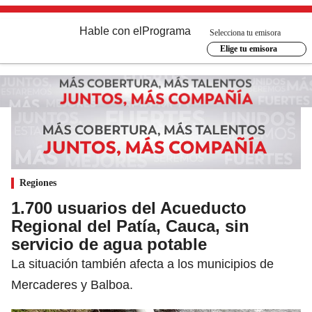
Hable con el
Programa
Selecciona tu emisora
Elige tu emisora
Regiones
1.700 usuarios del Acueducto
Regional del Patía, Cauca, sin
servicio de agua potable
La situación también afecta a los municipios de
Mercaderes y Balboa.