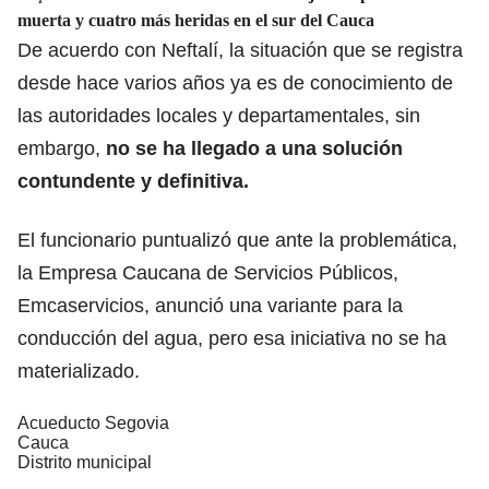
muerta y cuatro más heridas en el sur del Cauca
De acuerdo con Neftalí, la situación que se registra
desde hace varios años ya es de conocimiento de
las autoridades locales y departamentales, sin
embargo,
no se ha llegado a una solución
contundente y definitiva.
El funcionario puntualizó que ante la problemática,
la Empresa Caucana de Servicios Públicos,
Emcaservicios, anunció una variante para la
conducción del agua, pero esa iniciativa no se ha
materializado.
Acueducto Segovia
Cauca
Distrito municipal