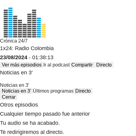
Crónica 24/7
1x24: Radio Colombia
23/08/2024
- 01:38:13
Ver más episodios
Ir al podcast
Compartir
Directo
Noticias en 3′
Noticias en 3′
Noticias en 3′
Últimos programas
Directo
Cerrar
Otros episodios
Cualquier tiempo pasado fue anterior
Tu audio se ha acabado.
Te redirigiremos al directo.