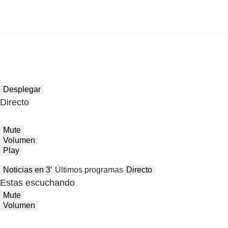
Desplegar
Directo
Mute
Volumen
Play
Noticias en 3′
Últimos programas
Directo
Estas escuchando
Mute
Volumen