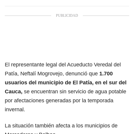
El representante legal del Acueducto Veredal del
Patía, Neftalí Mogrovejo, denunció que
1.700
usuarios del municipio de El Patía, en el sur del
Cauca,
se encuentran sin servicio de agua potable
por afectaciones generadas por la temporada
invernal.
La situación también afecta a los municipios de