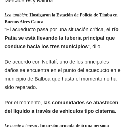
Mercaderes y Balboa.
Lea también:
Hostigaron la Estación de Policía de Timba en
Buenos Aires Cauca
“El acueducto pasa por una situación crítica, e
l río
Patía se está llevando la tubería principal que
conduce hacia los tres municipios
”, dijo.
De acuerdo con Neftalí, uno de los principales
daños se encuentra en el punto del acueducto en el
municipio de Balboa que hasta el momento no ha
sido reparado.
Por el momento,
las comunidades se abastecen
del líquido a través de vehículos tipo cisterna.
Le puede interesar
:
Incursión armada dejó una persona