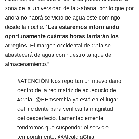
zona de la Universidad de la Sabana, por lo que por
ahora no habrá servicio de agua este domingo
desde la noche. “
Les estaremos informando
oportunamente cuántas horas tardarán los
arreglos
. El margen occidental de Chía se
abastecerá de agua con nuestro tanque de
almacenamiento.”
#ATENCIÓN
Nos reportan un nuevo daño
dentro de la red matriz de acueducto de
#Chía
.
@EEmserchia
ya está en el lugar
del incidente para verificar la magnitud
del desperfecto. Lamentablemente
tendremos que suspender el servicio
temporalmente.
@AlcaldiaChia