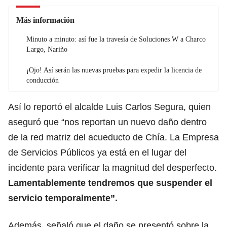
Más información
Minuto a minuto: así fue la travesía de Soluciones W a Charco
Largo, Nariño
¡Ojo! Así serán las nuevas pruebas para expedir la licencia de
conducción
Así lo reportó el alcalde Luis Carlos Segura, quien
aseguró que “nos reportan un nuevo daño dentro
de la red matriz del acueducto de Chía. La Empresa
de Servicios Públicos ya está en el lugar del
incidente para verificar la magnitud del desperfecto.
Lamentablemente tendremos que suspender el
servicio temporalmente”.
Además, señaló que el daño se presentó sobre la