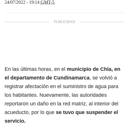
24/07/2022 - 19:14
GMT-5
En las últimas horas, en el
municipio de Chía, en
el departamento de Cundinamarca
, se volvió a
registrar afectación en el suministro de agua para
los habitantes. Nuevamente, las autoridades
reportaron un daño en la red matriz, al interior del
acueducto, por lo que
se tuvo que suspender el
servicio.