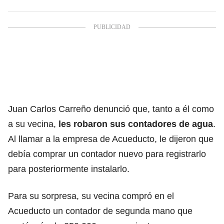
Juan Carlos Carreño denunció que, tanto a él como
a su vecina,
les robaron sus contadores de agua
.
Al llamar a la empresa de Acueducto, le dijeron que
debía comprar un contador nuevo para registrarlo
para posteriormente instalarlo.
Para su sorpresa, su vecina compró en el
Acueducto un contador de segunda mano que