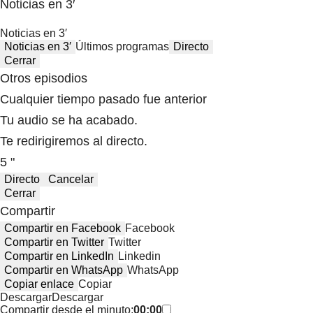
Noticias en 3′
Noticias en 3′
Noticias en 3′
Últimos programas
Directo
Cerrar
Otros episodios
Cualquier tiempo pasado fue anterior
Tu audio se ha acabado.
Te redirigiremos al directo.
5 "
Directo
Cancelar
Cerrar
Compartir
Compartir en Facebook
Facebook
Compartir en Twitter
Twitter
Compartir en LinkedIn
Linkedin
Compartir en WhatsApp
WhatsApp
Copiar enlace
Copiar
Descargar
Descargar
Compartir desde el minuto:
00:00