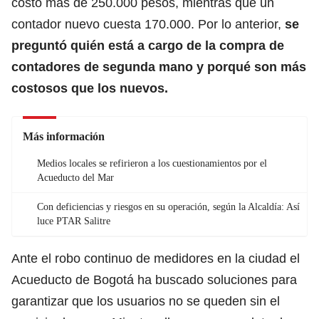
costó más de 250.000 pesos, mientras que un
contador nuevo cuesta 170.000. Por lo anterior,
se
preguntó quién está a cargo de la compra de
contadores de segunda mano y porqué son más
costosos que los nuevos.
Más información
Medios locales se refirieron a los cuestionamientos por el
Acueducto del Mar
Con deficiencias y riesgos en su operación, según la Alcaldía: Así
luce PTAR Salitre
Ante el robo continuo de medidores en la ciudad el
Acueducto de Bogotá ha buscado soluciones para
garantizar que los usuarios no se queden sin el