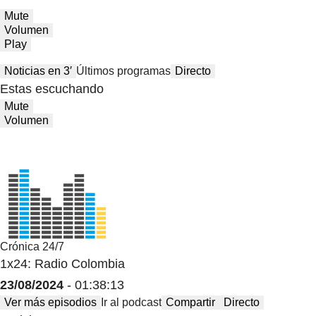
Mute
Volumen
Play
Noticias en 3′
Últimos programas
Directo
Estas escuchando
Mute
Volumen
Crónica 24/7
1x24: Radio Colombia
23/08/2024
- 01:38:13
Ver más episodios
Ir al podcast
Compartir
Directo