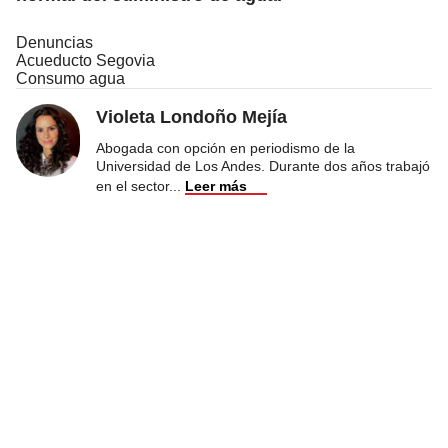
Denuncias
Acueducto Segovia
Consumo agua
Violeta Londoño Mejía
Abogada con opción en periodismo de la
Universidad de Los Andes. Durante dos años trabajó
en el sector
...
Leer más