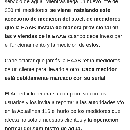
servicio de agua. Mientras llega un nuevo lote de
280 mil medidores,
se viene instalando este
accesorio de medición del stock de medidores
que la EAAB instala de manera provisional en
las viviendas de la EAAB
cuando debe investigar
el funcionamiento y la medición de estos.
Cabe aclarar que jamás la EAAB retira medidores
de un cliente para llevarlo a otro.
Cada medidor
está debidamente marcado con su serial.
El Acueducto reitera su compromiso con los
usuarios y los invita a reportar a las autoridades y/o
en la Acualínea 116 el hurto de los medidores que
afecta no solo a nuestros clientes y
la operación
normal del suministro de agua.