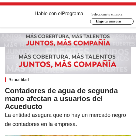
Hable con el
Programa
Selecciona tu emisora
Elige tu emisora
Actualidad
Contadores de agua de segunda
mano afectan a usuarios del
Acueducto
La entidad asegura que no hay un mercado negro
de contadores en la empresa.