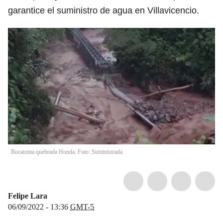
garantice el suministro de agua en Villavicencio.
Bocatoma quebrada Honda. Foto: Suministrada
Felipe Lara
06/09/2022 - 13:36
GMT-5