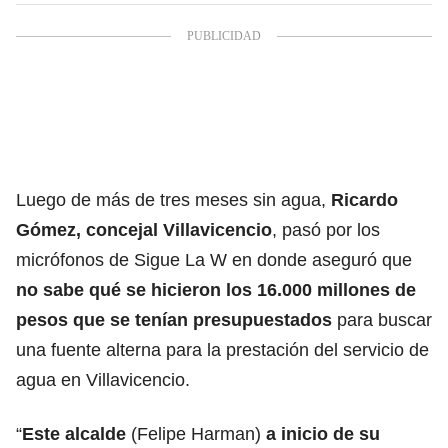
Luego de más de tres meses sin agua,
Ricardo
Gómez, concejal Villavicencio
, pasó por los
micrófonos de Sigue La W en donde aseguró que
no sabe qué se hicieron los 16.000 millones de
pesos que se tenían presupuestados
para buscar
una fuente alterna para la prestación del servicio de
agua en Villavicencio.
“
Este alcalde
(Felipe Harman)
a inicio de su