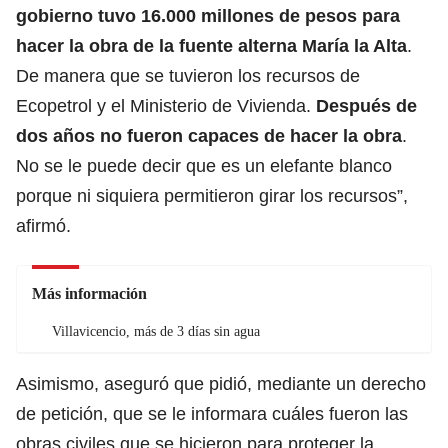
gobierno tuvo 16.000 millones de pesos para
hacer la obra de la fuente alterna María la Alta
.
De manera que se tuvieron los recursos de
Ecopetrol y el Ministerio de Vivienda.
Después de
dos años no fueron capaces de hacer la obra
.
No se le puede decir que es un elefante blanco
porque ni siquiera permitieron girar los recursos”,
afirmó.
Más información
Villavicencio, más de 3 días sin agua
Asimismo, aseguró que pidió, mediante un derecho
de petición, que se le informara cuáles fueron las
obras civiles que se hicieron para proteger la