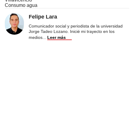
Consumo agua
Felipe Lara
Comunicador social y periodista de la universidad
Jorge Tadeo Lozano. Inicié mi trayecto en los
medios
...
Leer más