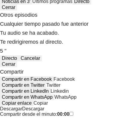
Noticias en 3′
Últimos programas
Directo
Cerrar
Otros episodios
Cualquier tiempo pasado fue anterior
Tu audio se ha acabado.
Te redirigiremos al directo.
5 "
Directo
Cancelar
Cerrar
Compartir
Compartir en Facebook
Facebook
Compartir en Twitter
Twitter
Compartir en LinkedIn
Linkedin
Compartir en WhatsApp
WhatsApp
Copiar enlace
Copiar
Descargar
Descargar
Compartir desde el minuto:
00:00