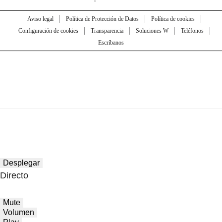
Aviso legal
Política de Protección de Datos
Política de cookies
Configuración de cookies
Transparencia
Soluciones W
Teléfonos
Escríbanos
Desplegar
Directo
Mute
Volumen