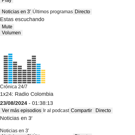
Play
Noticias en 3′
Últimos programas
Directo
Estas escuchando
Mute
Volumen
Crónica 24/7
1x24: Radio Colombia
23/08/2024
- 01:38:13
Ver más episodios
Ir al podcast
Compartir
Directo
Noticias en 3′
Noticias en 3′