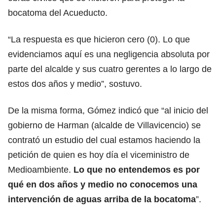
bocatoma del Acueducto.
“La respuesta es que hicieron cero (0). Lo que
evidenciamos aquí es una negligencia absoluta por
parte del alcalde y sus cuatro gerentes a lo largo de
estos dos años y medio”, sostuvo.
De la misma forma, Gómez indicó que “al inicio del
gobierno de Harman (alcalde de Villavicencio) se
contrató un estudio del cual estamos haciendo la
petición de quien es hoy día el viceministro de
Medioambiente.
Lo que no entendemos es por
qué en dos años y medio no conocemos una
intervención de aguas arriba de la bocatoma
”.