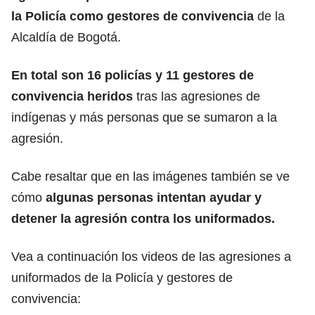
la Policía como gestores de convivencia
de la
Alcaldía de Bogotá.
En total son 16 policías y 11 gestores de
convivencia heridos
tras las agresiones de
indígenas y más personas que se sumaron a la
agresión.
Cabe resaltar que en las imágenes también se ve
cómo
algunas personas intentan ayudar y
detener la agresión contra los uniformados.
Vea a continuación los videos de las agresiones a
uniformados de la Policía y gestores de
convivencia: