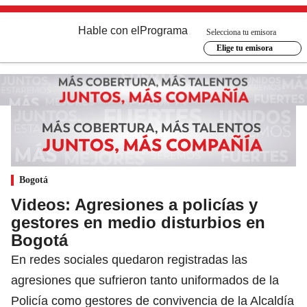
Hable con el
Programa
Selecciona tu emisora
Elige tu emisora
Bogotá
Videos: Agresiones a policías y
gestores en medio disturbios en
Bogotá
En redes sociales quedaron registradas las
agresiones que sufrieron tanto uniformados de la
Policía como gestores de convivencia de la Alcaldía