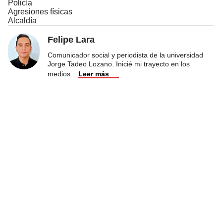
Policía
Agresiones físicas
Alcaldía
Felipe Lara
Comunicador social y periodista de la universidad
Jorge Tadeo Lozano. Inicié mi trayecto en los
medios
...
Leer más