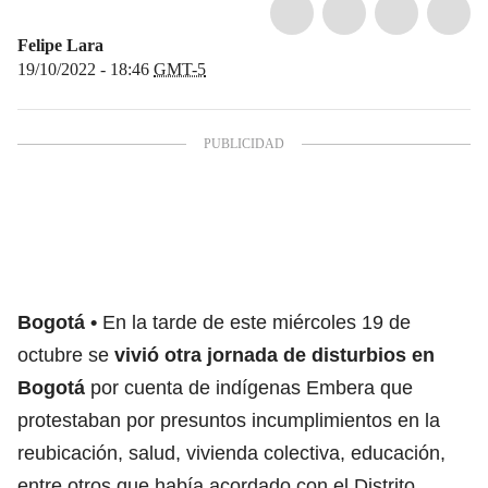
Felipe Lara
19/10/2022 - 18:46
GMT-5
Bogotá
En la tarde de este miércoles 19 de
octubre se
vivió otra jornada de disturbios en
Bogotá
por cuenta de indígenas Embera que
protestaban por presuntos incumplimientos en la
reubicación, salud, vivienda colectiva, educación,
entre otros que había acordado con el Distrito.