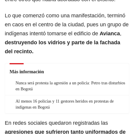
Lo que comenzó como una manifestación, terminó
en caos en el centro de la ciudad, pues un grupo de
indígenas intentó tomarse el edificio de
Avianca
,
destruyendo los vidrios y parte de la fachada
del recinto.
Más información
Nunca será protesta la agresión a un policía: Petro tras disturbios
en Bogotá
Al menos 16 policías y 11 gestores heridos en protestas de
indígenas en Bogotá
En redes sociales quedaron registradas las
agresiones que sufrieron tanto uniformados de