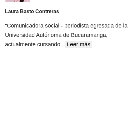
Laura Basto Contreras
"Comunicadora social - periodista egresada de la
Universidad Autónoma de Bucaramanga,
actualmente cursando
...
Leer más