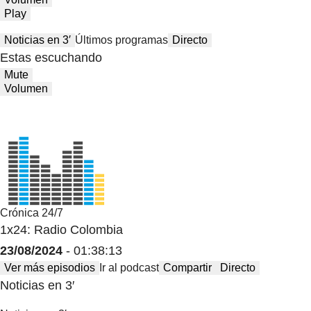
Play
Noticias en 3′
Últimos programas
Directo
Estas escuchando
Mute
Volumen
Crónica 24/7
1x24: Radio Colombia
23/08/2024
- 01:38:13
Ver más episodios
Ir al podcast
Compartir
Directo
Noticias en 3′