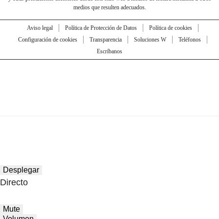
medios que resulten adecuados.
Aviso legal
Política de Protección de Datos
Política de cookies
Configuración de cookies
Transparencia
Soluciones W
Teléfonos
Escríbanos
Desplegar
Directo
Mute
Volumen