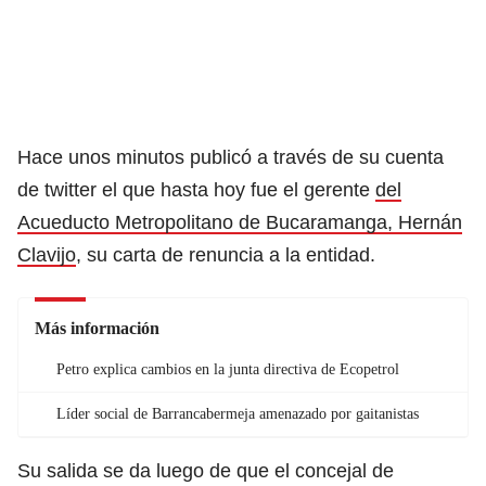
Hace unos minutos publicó a través de su cuenta
de twitter el que hasta hoy fue el gerente
del
Acueducto Metropolitano de Bucaramanga, Hernán
Clavijo
, su carta de renuncia a la entidad.
Más información
Petro explica cambios en la junta directiva de Ecopetrol
Líder social de Barrancabermeja amenazado por gaitanistas
Su salida se da luego de que el concejal de