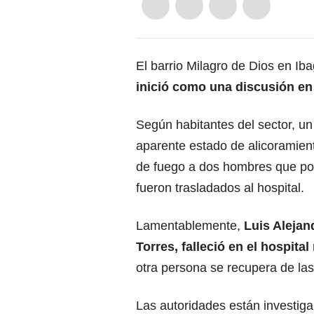
El barrio Milagro de Dios en
Ib
inició como una discusión en 
Según habitantes del sector, u
aparente estado de alicoramien
de fuego a dos hombres que po
fueron trasladados al hospital.
Lamentablemente,
Luis Aleja
Torres, falleció en el hospital
otra persona se recupera de las
Las autoridades están investiga