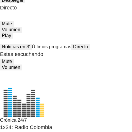
Desplegar
Directo
Mute
Volumen
Play
Noticias en 3′
Últimos programas
Directo
Estas escuchando
Mute
Volumen
Crónica 24/7
1x24: Radio Colombia