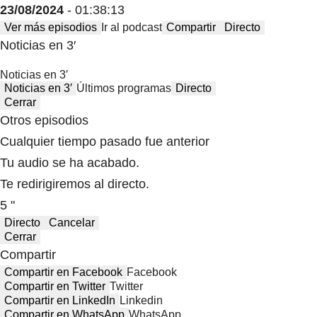
23/08/2024
- 01:38:13
Ver más episodios
Ir al podcast
Compartir
Directo
Noticias en 3′
Noticias en 3′
Noticias en 3′
Últimos programas
Directo
Cerrar
Otros episodios
Cualquier tiempo pasado fue anterior
Tu audio se ha acabado.
Te redirigiremos al directo.
5 "
Directo
Cancelar
Cerrar
Compartir
Compartir en Facebook
Facebook
Compartir en Twitter
Twitter
Compartir en LinkedIn
Linkedin
Compartir en WhatsApp
WhatsApp