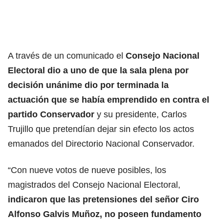
A través de un comunicado el
Consejo Nacional
Electoral dio a uno de que la sala plena por
decisión unánime dio por terminada la
actuación que se había emprendido en contra el
partido Conservador
y su presidente, Carlos
Trujillo que pretendían dejar sin efecto los actos
emanados del Directorio Nacional Conservador.
“Con nueve votos de nueve posibles, los
magistrados del Consejo Nacional Electoral,
indicaron que las pretensiones del señor Ciro
Alfonso Galvis Muñoz, no poseen fundamento