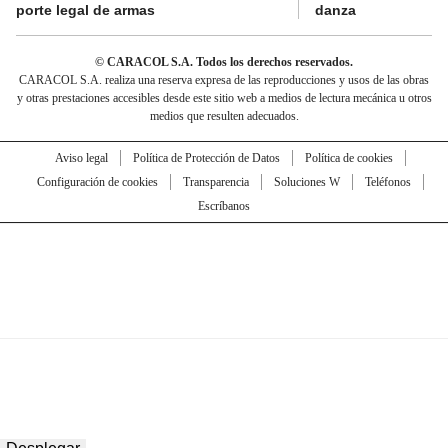
porte legal de armas
danza
© CARACOL S.A. Todos los derechos reservados.
CARACOL S.A. realiza una reserva expresa de las reproducciones y usos de las obras
y otras prestaciones accesibles desde este sitio web a medios de lectura mecánica u otros
medios que resulten adecuados.
Aviso legal
Política de Protección de Datos
Política de cookies
Configuración de cookies
Transparencia
Soluciones W
Teléfonos
Escríbanos