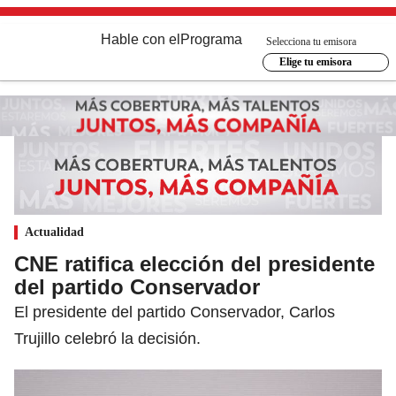
Hable con el
Programa
Selecciona tu emisora
Elige tu emisora
Actualidad
CNE ratifica elección del presidente
del partido Conservador
El presidente del partido Conservador, Carlos
Trujillo celebró la decisión.