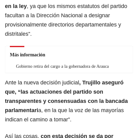
en la ley
, ya que los mismos estatutos del partido
facultan a la Dirección Nacional a designar
provisionalmente directorios departamentales y
distritales”.
Más información
Gobierno retira del cargo a la gobernadora de Arauca
Ante la nueva decisión judicial
, Trujillo aseguró
que, “las actuaciones del partido son
transparentes y consensuadas con la bancada
parlamentari
a, en la que la voz de las mayorías
indican el camino a tomar”.
Así las cosas,
con esta decisión se da por