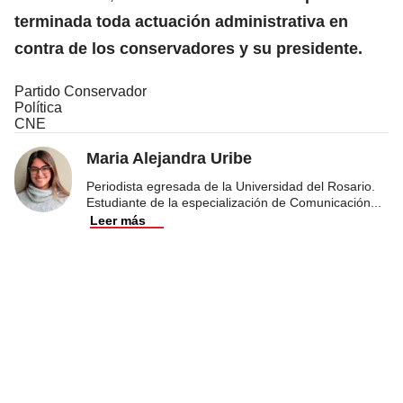
terminada toda actuación administrativa en
contra de los conservadores y su presidente.
Partido Conservador
Política
CNE
Maria Alejandra Uribe
Periodista egresada de la Universidad del Rosario.
Estudiante de la especialización de Comunicación
...
Leer más