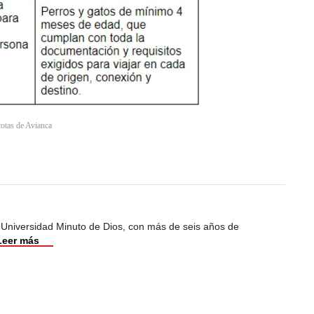
cotas de Avianca
 Universidad Minuto de Dios, con más de seis años de
Leer más