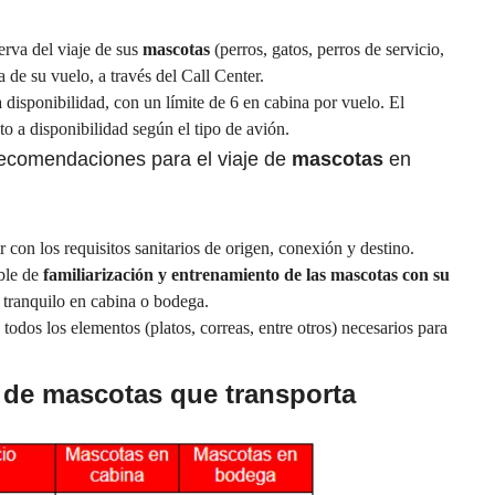
erva del viaje de sus
mascotas
(perros, gatos, perros de servicio,
a de su vuelo, a través del Call Center.
a disponibilidad, con un límite de 6 en cabina por vuelo. El
to a disponibilidad según el tipo de avión.
recomendaciones para el viaje de
mascotas
en
con los requisitos sanitarios de origen, conexión y destino.
ble de
familiarización y entrenamiento de las mascotas con su
 tranquilo en cabina o bodega.
 todos los elementos (platos, correas, entre otros) necesarios para
 de mascotas que transporta