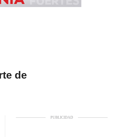
rte de