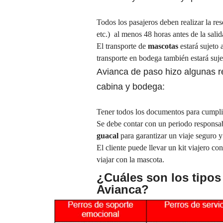
Todos los pasajeros deben realizar la res
etc.) al menos 48 horas antes de la salid
El transporte de
mascotas
estará sujeto 
transporte en bodega también estará suje
Avianca de paso hizo algunas 
cabina y bodega:
Tener todos los documentos para cumplir 
Se debe contar con un periodo responsa
guacal
para garantizar un viaje seguro y
El cliente puede llevar un kit viajero con
viajar con la mascota.
¿Cuáles son los tipos
Avianca?