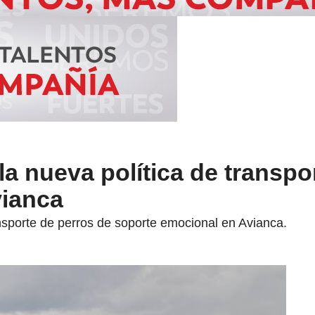
la nueva política de transpo
ianca
nsporte de perros de soporte emocional en Avianca.