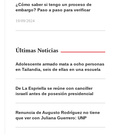
¿Cómo saber si tengo un proceso de
embargo? Paso a paso para verificar
19/09/2024
Últimas Noticias
Adolescente armado mata a ocho personas
en Tailandia, seis de ellas en una escuela
De La Espriella se reúne con canciller
israelí antes de posesión presidencial
Renuncia de Augusto Rodríguez no tiene
que ver con Juliana Guerrero: UNP