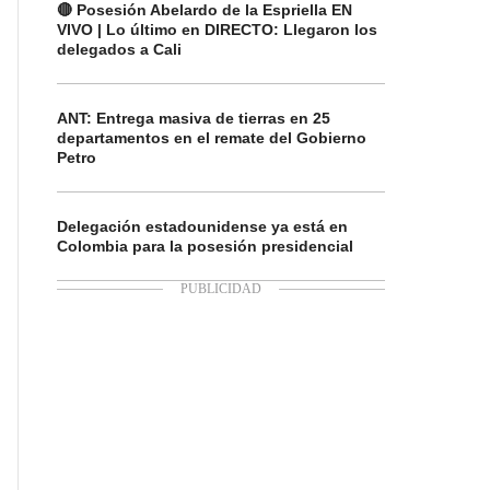
🔴 Posesión Abelardo de la Espriella EN
VIVO | Lo último en DIRECTO: Llegaron los
delegados a Cali
ANT: Entrega masiva de tierras en 25
departamentos en el remate del Gobierno
Petro
Delegación estadounidense ya está en
Colombia para la posesión presidencial