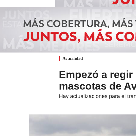
Actualidad
Empezó a regir 
mascotas de Av
Hay actualizaciones para el tra