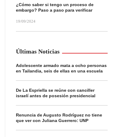
¿Cómo saber si tengo un proceso de
embargo? Paso a paso para verificar
19/09/2024
Últimas Noticias
Adolescente armado mata a ocho personas
en Tailandia, seis de ellas en una escuela
De La Espriella se reúne con canciller
israelí antes de posesión presidencial
Renuncia de Augusto Rodríguez no tiene
que ver con Juliana Guerrero: UNP