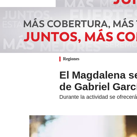
Regiones
El Magdalena se
de Gabriel Gar
Durante la actividad se ofrecer