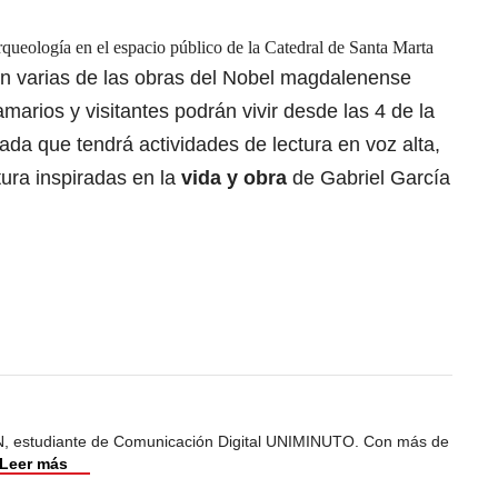
arqueología en el espacio público de la Catedral de Santa Marta
rán varias de las obras del Nobel magdalenense
amarios y visitantes podrán vivir desde las 4 de la
nada que tendrá actividades de lectura en voz alta,
ura inspiradas en la
vida y obra
de Gabriel García
, estudiante de Comunicación Digital UNIMINUTO. Con más de
Leer más