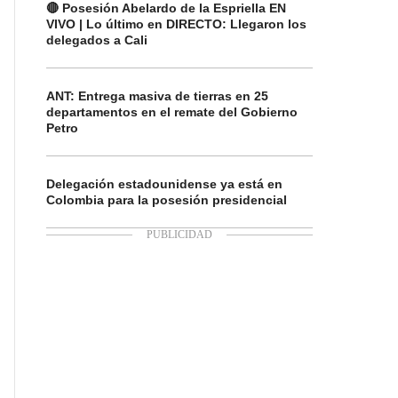
🔴 Posesión Abelardo de la Espriella EN
VIVO | Lo último en DIRECTO: Llegaron los
delegados a Cali
ANT: Entrega masiva de tierras en 25
departamentos en el remate del Gobierno
Petro
Delegación estadounidense ya está en
Colombia para la posesión presidencial