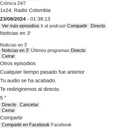
Crónica 24/7
1x24: Radio Colombia
23/08/2024
- 01:38:13
Ver más episodios
Ir al podcast
Compartir
Directo
Noticias en 3′
Noticias en 3′
Noticias en 3′
Últimos programas
Directo
Cerrar
Otros episodios
Cualquier tiempo pasado fue anterior
Tu audio se ha acabado.
Te redirigiremos al directo.
5 "
Directo
Cancelar
Cerrar
Compartir
Compartir en Facebook
Facebook