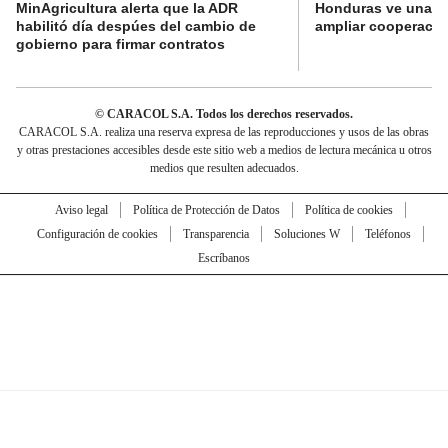
MinAgricultura alerta que la ADR
Honduras ve una o
habilitó día despúes del cambio de
ampliar cooperaci
gobierno para firmar contratos
© CARACOL S.A. Todos los derechos reservados.
CARACOL S.A. realiza una reserva expresa de las reproducciones y usos de las obras
y otras prestaciones accesibles desde este sitio web a medios de lectura mecánica u otros
medios que resulten adecuados.
Aviso legal
Política de Protección de Datos
Política de cookies
Configuración de cookies
Transparencia
Soluciones W
Teléfonos
Escríbanos