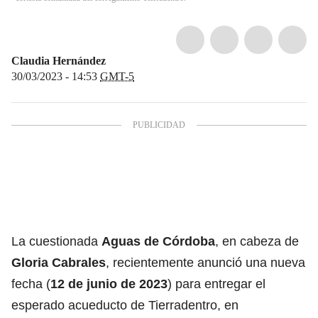
Claudia Hernández
30/03/2023 - 14:53
GMT-5
La cuestionada
Aguas de Córdoba
, en cabeza de
Gloria Cabrales
, recientemente anunció una nueva
fecha (
12 de junio de 2023
) para entregar el
esperado acueducto de Tierradentro, en