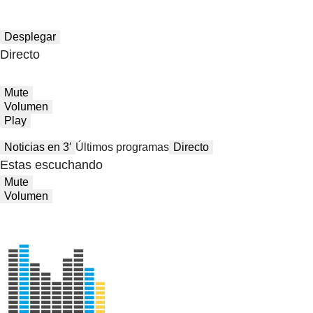
Desplegar
Directo
Mute
Volumen
Play
Noticias en 3′
Últimos programas
Directo
Estas escuchando
Mute
Volumen