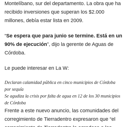
Montelíbano, sur del departamento. La obra que ha
recibido inversiones que superan los $2.000
millones, debía estar lista en 2009.
“
Se espera que para junio se termine. Está en un
90% de ejecución
”, dijo la gerente de Aguas de
Córdoba.
Le puede interesar en La W:
Declaran calamidad pública en cinco municipios de Córdoba
por sequía
Se agudiza la crisis por falta de agua en 12 de los 30 municipios
de Córdoba
Frente a este nuevo anuncio, las comunidades del
corregimiento de Tierradentro expresaron que “el