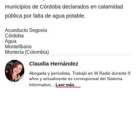
municipios de Córdoba declarados en calamidad
pública por falta de agua potable.
Acueducto Segovia
Córdoba
Agua
Montelíbano
Montería (Colombia)
Claudia Hernández
Abogada y periodista. Trabajó en W Radio durante 9
años y actualmente es corresponsal del Sistema
Informativo
...
Leer más