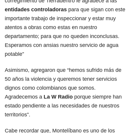
corregimiento de Tierradentro le agradece a las
entidades controladoras
para que sigan con este
importante trabajo de inspeccionar y estar muy
atentos a obras como estas en nuestro
departamento; para que no queden inconclusas.
Esperamos con ansias nuestro servicio de agua
potable”
Asimismo, agregaron que “hemos sufrido más de
50 años la violencia y queremos tener servicios
dignos como colombianos que somos.
Agradecemos a
La W Radio
porque siempre han
estado pendiente a las necesidades de nuestros
territorios”.
Cabe recordar que, Montelíbano es uno de los