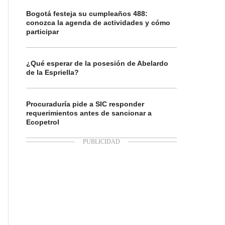
Bogotá festeja su cumpleaños 488:
conozca la agenda de actividades y cómo
participar
¿Qué esperar de la posesión de Abelardo
de la Espriella?
Procuraduría pide a SIC responder
requerimientos antes de sancionar a
Ecopetrol