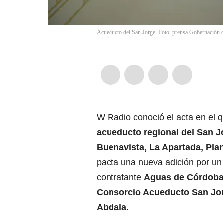
Acueducto del San Jorge. Foto: prensa Gobernación 
W Radio conoció el acta en el q
acueducto regional del San J
Buenavista, La Apartada, Pla
pacta una nueva adición por un
contratante
Aguas de Córdob
Consorcio Acueducto San Jo
Abdala
.