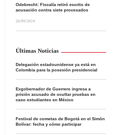
Odebrecht: Fiscalía retiró escrito de
acusación contra siete procesados
26/09/2024
Últimas Noticias
Delegación estadounidense ya está en
Colombia para la posesión presidencial
Exgobernador de Guerrero ingresa a
prisión acusado de ocultar pruebas en
caso estudiantes en México
Festival de cometas de Bogotá en el Simón
Bolívar: fecha y cómo participar