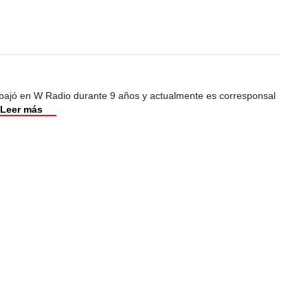
abajó en W Radio durante 9 años y actualmente es corresponsal
Leer más