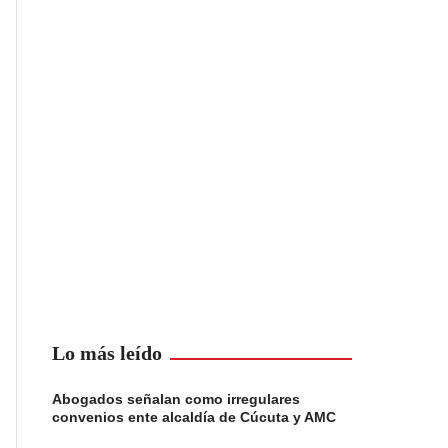
Lo más leído
Abogados señalan como irregulares
convenios ente alcaldía de Cúcuta y AMC