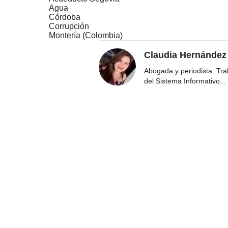
Agua
Córdoba
Corrupción
Montería (Colombia)
Claudia Hernández
Abogada y periodista. Tr
del Sistema Informativo
...