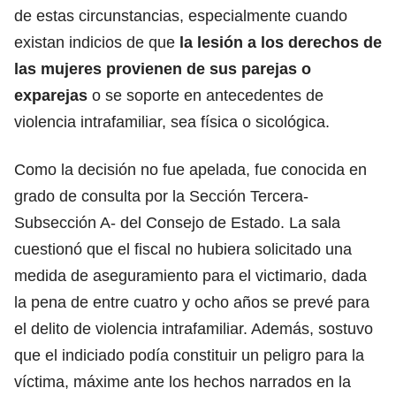
de estas circunstancias, especialmente cuando
existan indicios de que
la lesión a los derechos de
las mujeres provienen de sus parejas o
exparejas
o se soporte en antecedentes de
violencia intrafamiliar, sea física o sicológica.
Como la decisión no fue apelada, fue conocida en
grado de consulta por la Sección Tercera-
Subsección A- del Consejo de Estado. La sala
cuestionó que el fiscal no hubiera solicitado una
medida de aseguramiento para el victimario, dada
la pena de entre cuatro y ocho años se prevé para
el delito de violencia intrafamiliar. Además, sostuvo
que el indiciado podía constituir un peligro para la
víctima, máxime ante los hechos narrados en la