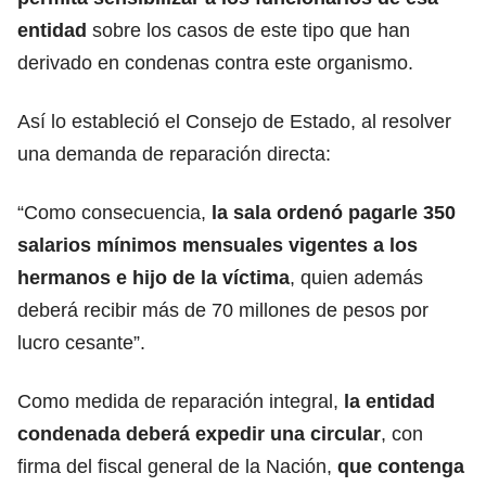
entidad
sobre los casos de este tipo que han
derivado en condenas contra este organismo.
Así lo estableció el Consejo de Estado, al resolver
una demanda de reparación directa:
“Como consecuencia,
la sala ordenó pagarle 350
salarios mínimos mensuales vigentes a los
hermanos e hijo de la víctima
, quien además
deberá recibir más de 70 millones de pesos por
lucro cesante”.
Como medida de reparación integral,
la entidad
condenada deberá expedir una circular
, con
firma del fiscal general de la Nación,
que contenga