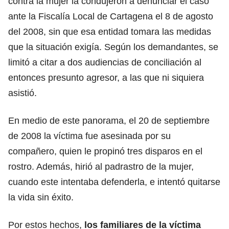
contra la mujer la condujeron a denunciar el caso
ante la Fiscalía Local de Cartagena el 8 de agosto
del 2008, sin que esa entidad tomara las medidas
que la situación exigía. Según los demandantes, se
limitó a citar a dos audiencias de conciliación al
entonces presunto agresor, a las que ni siquiera
asistió.
En medio de este panorama, el 20 de septiembre
de 2008 la víctima fue asesinada por su
compañero, quien le propinó tres disparos en el
rostro. Además, hirió al padrastro de la mujer,
cuando este intentaba defenderla, e intentó quitarse
la vida sin éxito.
Por estos hechos,
los familiares de la víctima