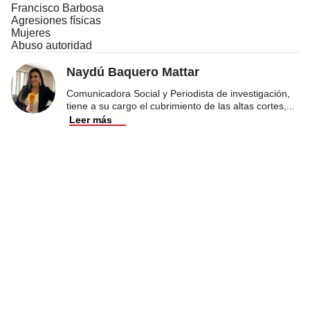
Francisco Barbosa
Agresiones físicas
Mujeres
Abuso autoridad
Naydú Baquero Mattar
Comunicadora Social y Periodista de investigación,
tiene a su cargo el cubrimiento de las altas cortes,
...
Leer más