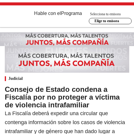
Hable con el
Programa
Selecciona tu emisora
Elige tu emisora
Judicial
Consejo de Estado condena a
Fiscalía por no proteger a víctima
de violencia intrafamiliar
La Fiscalía deberá expedir una circular que
contenga información sobre los casos de violencia
intrafamiliar y de género que han dado lugar a