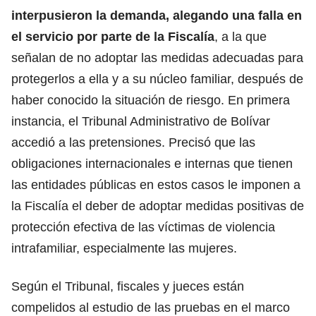
interpusieron la demanda, alegando una falla en
el servicio por parte de la Fiscalía
, a la que
señalan de no adoptar las medidas adecuadas para
protegerlos a ella y a su núcleo familiar, después de
haber conocido la situación de riesgo. En primera
instancia, el Tribunal Administrativo de Bolívar
accedió a las pretensiones. Precisó que las
obligaciones internacionales e internas que tienen
las entidades públicas en estos casos le imponen a
la Fiscalía el deber de adoptar medidas positivas de
protección efectiva de las víctimas de violencia
intrafamiliar, especialmente las mujeres.
Según el Tribunal, fiscales y jueces están
compelidos al estudio de las pruebas en el marco