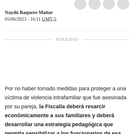
Naydú Baquero Mattar
05/06/2023 - 16:11
GMT-5
Por no haber tomado medidas para proteger a una
víctima de violencia intrafamiliar que fue asesinada
por su pareja,
la Fiscalía deberá resarcir
económicamente a sus familiares y deberá
desarrollar una estrategia pedagógica que
permita sensibilizar a los funcionarios de esa