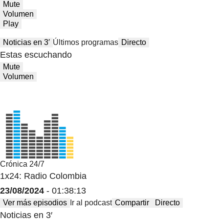
Mute
Volumen
Play
Noticias en 3′
Últimos programas
Directo
Estas escuchando
Mute
Volumen
Crónica 24/7
1x24: Radio Colombia
23/08/2024
- 01:38:13
Ver más episodios
Ir al podcast
Compartir
Directo
Noticias en 3′