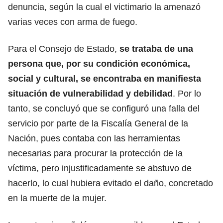
denuncia, según la cual el victimario la amenazó
varias veces con arma de fuego.
Para el Consejo de Estado,
se trataba de una
persona que, por su condición económica,
social y cultural, se encontraba en manifiesta
situación de vulnerabilidad y debilidad
. Por lo
tanto, se concluyó que se configuró una falla del
servicio por parte de la Fiscalía General de la
Nación, pues contaba con las herramientas
necesarias para procurar la protección de la
víctima, pero injustificadamente se abstuvo de
hacerlo, lo cual hubiera evitado el daño, concretado
en la muerte de la mujer.