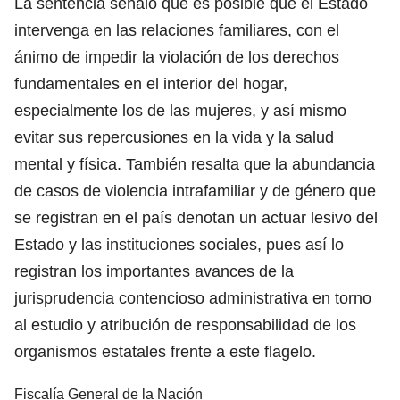
La sentencia señaló que es posible que el Estado
intervenga en las relaciones familiares, con el
ánimo de impedir la violación de los derechos
fundamentales en el interior del hogar,
especialmente los de las mujeres, y así mismo
evitar sus repercusiones en la vida y la salud
mental y física. También resalta que la abundancia
de casos de violencia intrafamiliar y de género que
se registran en el país denotan un actuar lesivo del
Estado y las instituciones sociales, pues así lo
registran los importantes avances de la
jurisprudencia contencioso administrativa en torno
al estudio y atribución de responsabilidad de los
organismos estatales frente a este flagelo.
Fiscalía General de la Nación