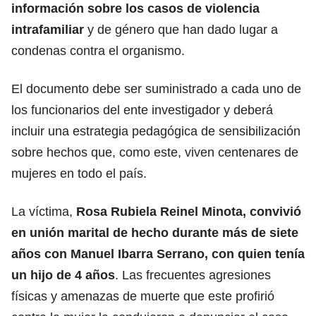
información sobre los casos de violencia
intrafamiliar
y de género que han dado lugar a
condenas contra el organismo.
El documento debe ser suministrado a cada uno de
los funcionarios del ente investigador y deberá
incluir una estrategia pedagógica de sensibilización
sobre hechos que, como este, viven centenares de
mujeres en todo el país.
La víctima,
Rosa Rubiela Reinel Minota, convivió
en unión marital de hecho durante más de siete
años con Manuel Ibarra Serrano, con quien tenía
un hijo de 4 años
. Las frecuentes agresiones
físicas y amenazas de muerte que este profirió