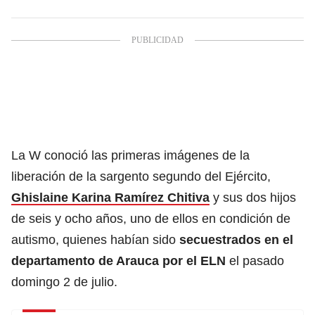
La W conoció las primeras imágenes de la
liberación de la sargento segundo del Ejército,
Ghislaine Karina Ramírez Chitiva
y sus dos hijos
de seis y ocho años, uno de ellos en condición de
autismo, quienes habían sido
secuestrados en el
departamento de Arauca por el ELN
el pasado
domingo 2 de julio.