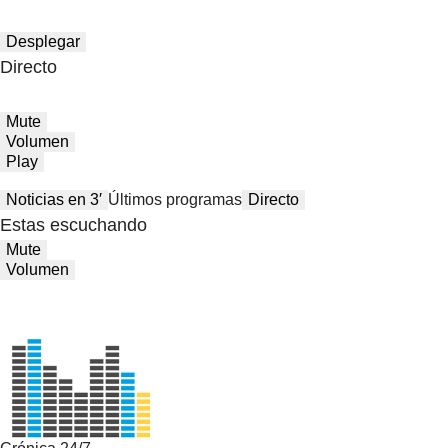
Desplegar
Directo
Mute
Volumen
Play
Noticias en 3′
Últimos programas
Directo
Estas escuchando
Mute
Volumen