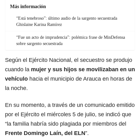
Más información
“Está tenebroso”: último audio de la sargento secuestrada
Ghislaine Karina Ramírez
“Fue un acto de imprudencia”: polémica frase de MinDefensa
sobre sargento secuestrada
Según el Ejército Nacional, el secuestro se produjo
cuando la
mujer y sus hijos se movilizaban en un
vehículo
hacia el municipio de Arauca en horas de
la noche.
En su momento, a través de un comunicado emitido
por el Ejército el miércoles 5 de julio, se indicó que
“la familia habría sido plagiada por miembros del
Frente Domingo Laín, del ELN
”.