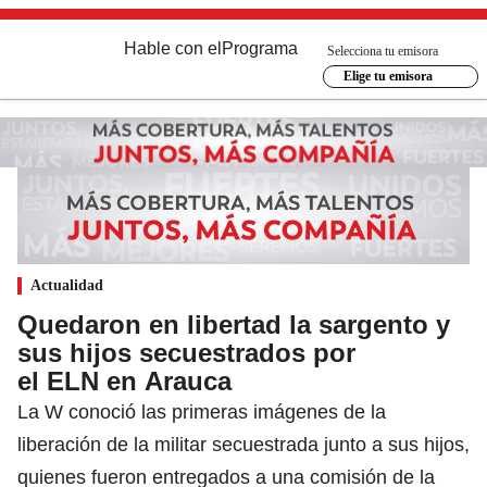
Hable con el
Programa
Selecciona tu emisora
Elige tu emisora
Actualidad
Quedaron en libertad la sargento y
sus hijos secuestrados por
el ELN en Arauca
La W conoció las primeras imágenes de la
liberación de la militar secuestrada junto a sus hijos,
quienes fueron entregados a una comisión de la