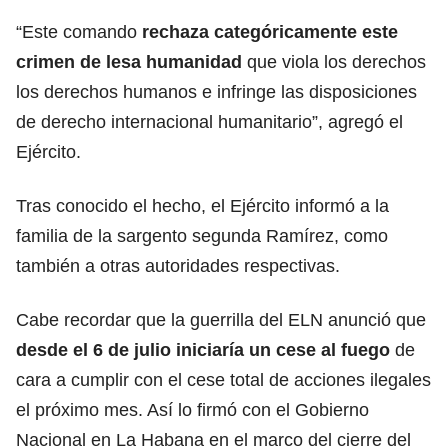
“Este comando
rechaza categóricamente este
crimen de lesa humanidad
que viola los derechos
los derechos humanos e infringe las disposiciones
de derecho internacional humanitario”, agregó el
Ejército.
Tras conocido el hecho, el Ejército informó a la
familia de la sargento segunda Ramírez, como
también a otras autoridades respectivas.
Cabe recordar que la guerrilla del ELN anunció que
desde el 6 de julio iniciaría un cese al fuego
de
cara a cumplir con el cese total de acciones ilegales
el próximo mes. Así lo firmó con el Gobierno
Nacional en La Habana en el marco del cierre del