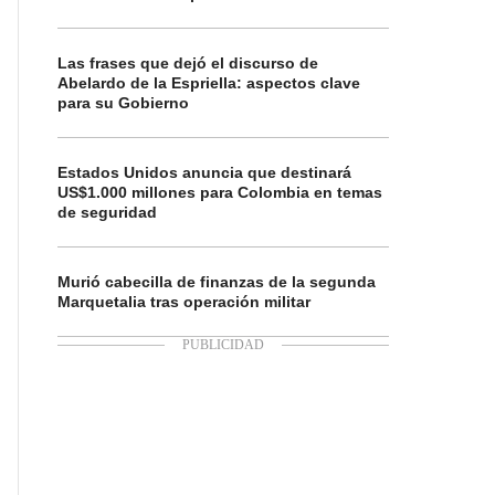
Las frases que dejó el discurso de
Abelardo de la Espriella: aspectos clave
para su Gobierno
Estados Unidos anuncia que destinará
US$1.000 millones para Colombia en temas
de seguridad
Murió cabecilla de finanzas de la segunda
Marquetalia tras operación militar