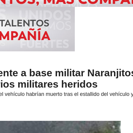
nte a base militar Naranjito
ios militares heridos
l vehículo habrían muerto tras el estallido del vehículo 