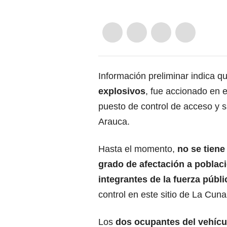
Información preliminar indica 
explosivos
, fue accionado en e
puesto de control de acceso y 
Arauca.
Hasta el momento,
no se tiene
grado de afectación a poblaci
integrantes de la fuerza públi
control en este sitio de La Cuna
Los
dos ocupantes del vehícu