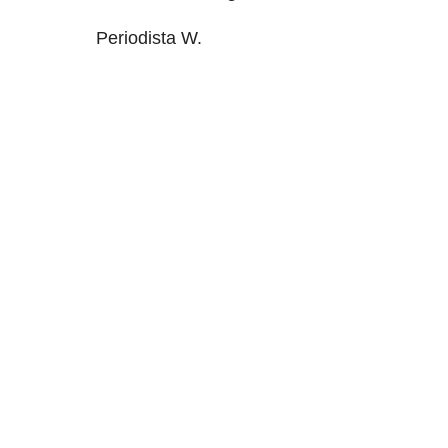
Periodista W.