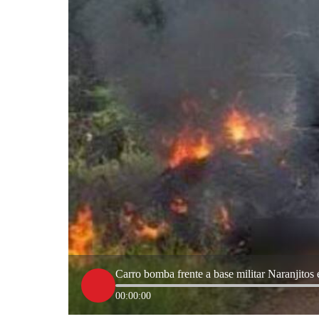
Carro bomba frente a base militar Naranjitos 
00:00:00