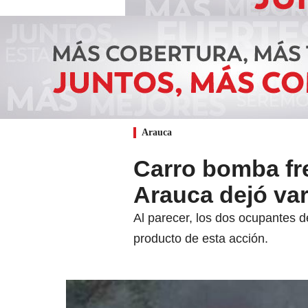
Arauca
Carro bomba fre
Arauca dejó var
Al parecer, los dos ocupantes de
producto de esta acción.