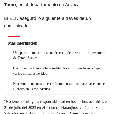
Tame
, en el departamento de Arauca.
El ELN aseguró lo siguiente a través de un
comunicado:
Más información
Una persona murió en atentado cerca de base militar: personero
de Tame, Arauca
Carro bomba frente a base militar Naranjitos en Arauca dejó
varios militares heridos
Murieron ocupantes de carro bomba usado para atentar contra el
Ejército en Tame, Arauca
“No tenemos ninguna responsabilidad en los hechos ocurridos el
21 de julio del 2023 en el sector de Naranjitos, vía Tame San
Salvador, en el departamento de Arauca.
Continuamos