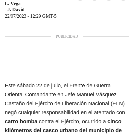
L. Vega
J. David
22/07/2023 - 12:29
GMT-5
Este sábado 22 de julio, el Frente de Guerra
Oriental Comandante en Jefe Manuel Vásquez
Castaño del Ejército de Liberación Nacional (ELN)
negó cualquier responsabilidad en el atentado con
carro bomba
contra el Ejército, ocurrido a
cinco
kilómetros del casco urbano del municipio de