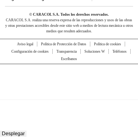
© CARACOL S.A. Todos los derechos reservados.
CARACOL S.A. realiza una reserva expresa de las reproducciones y usos de las obras
y otras prestaciones accesibles desde este sitio web a medios de lectura mecánica u otros
medios que resulten adecuados.
Aviso legal
Política de Protección de Datos
Política de cookies
Configuración de cookies
Transparencia
Soluciones W
Teléfonos
Escríbanos
Desplegar