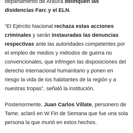
departamento de Arauca
delinquen las
disidencias Farc y el ELN
.
“El Ejército Nacional
rechaza estas acciones
criminales
y serán
instauradas las denuncias
respectivas
ante las autoridades competentes por
el empleo de medios y métodos de guerra no
convencionales, que infringen las disposiciones del
derecho internacional humanitario y ponen en
riesgo la vida de los habitantes de la región y a
nuestras tropas”, señaló la institución.
Posteriormente,
Juan Carlos Villate
, personero de
Tame, aclaró en W Fin de Semana que fue una sola
persona la que murió en estos hechos.