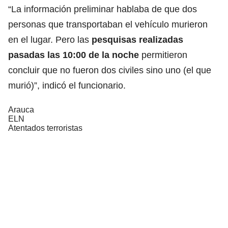
“La información preliminar hablaba de que dos
personas que transportaban el vehículo murieron
en el lugar. Pero las
pesquisas realizadas
pasadas las 10:00 de la noche
permitieron
concluir que no fueron dos civiles sino uno (el que
murió)”, indicó el funcionario.
Arauca
ELN
Atentados terroristas