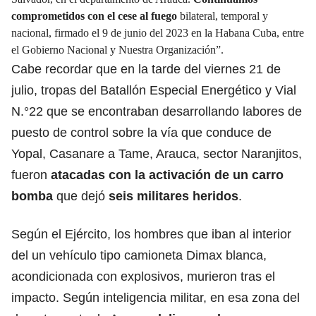
comprometidos con el cese al fuego
bilateral, temporal y
nacional, firmado el 9 de junio del 2023 en la Habana Cuba, entre
el Gobierno Nacional y Nuestra Organización”.
Cabe recordar que en la tarde del viernes 21 de
julio, tropas del Batallón Especial Energético y Vial
N.°22 que se encontraban desarrollando labores de
puesto de control sobre la vía que conduce de
Yopal, Casanare a Tame, Arauca, sector Naranjitos,
fueron
atacadas con la activación de un carro
bomba
que dejó
seis militares heridos
.
Según el Ejército, los hombres que iban al interior
del un vehículo tipo camioneta Dimax blanca,
acondicionada con explosivos, murieron tras el
impacto. Según inteligencia militar, en esa zona del