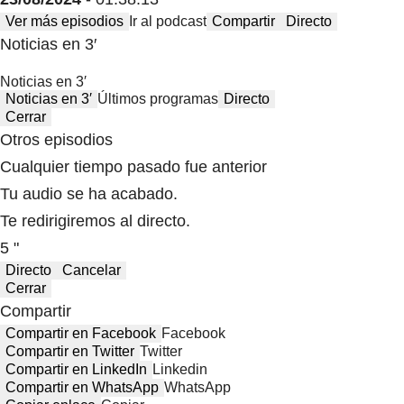
Ver más episodios
Ir al podcast
Compartir
Directo
Noticias en 3′
Noticias en 3′
Noticias en 3′
Últimos programas
Directo
Cerrar
Otros episodios
Cualquier tiempo pasado fue anterior
Tu audio se ha acabado.
Te redirigiremos al directo.
5 "
Directo
Cancelar
Cerrar
Compartir
Compartir en Facebook
Facebook
Compartir en Twitter
Twitter
Compartir en LinkedIn
Linkedin
Compartir en WhatsApp
WhatsApp