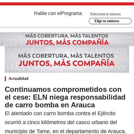
Hable con el
Programa
Selecciona tu emisora
Elige tu emisora
Actualidad
Continuamos comprometidos con
el cese: ELN niega responsabilidad
de carro bomba en Arauca
El atentado con carro bomba contra el Ejército
ocurrió a cinco kilómetros del casco urbano del
municipio de Tame, en el departamento de Arauca.