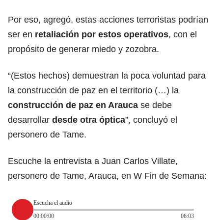
Por eso, agregó, estas acciones terroristas podrían
ser en
retaliación por estos operativos
, con el
propósito de generar miedo y zozobra.
“(Estos hechos) demuestran la poca voluntad para
la construcción de paz en el territorio (…) la
construcción de paz en Arauca
se debe
desarrollar
desde otra óptica
”, concluyó el
personero de Tame.
Escuche la entrevista a Juan Carlos Villate,
personero de Tame, Arauca, en W Fin de Semana:
Escucha el audio
00:00:00
06:03