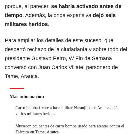
porque, al parecer,
se habría activado antes de
tiempo
. Además, la onda expansiva
dejó seis
militares heridos
.
Para ampliar los detalles de este suceso, que
despertó rechazo de la ciudadanía y sobre todo del
presidente Gustavo Petro, W Fin de Semana
conversó con Juan Carlos Villate, personero de
Tame, Arauca.
Más información
Carro bomba frente a base militar Naranjitos en Arauca dejó
varios militares heridos
Murieron ocupantes de carro bomba usado para atentar contra el
Ejército en Tame, Arauca