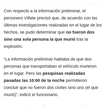
Con respecto a la información preliminar, el
personero Villate precisó que, de acuerdo con las
últimas investigaciones realizadas en el lugar de los
hechos, se pudo determinar que
no fueron dos
sino una sola persona la que murió
tras la
explosión.
“La información preliminar hablaba de que dos
personas que transportaban el vehículo murieron
en el lugar. Pero las
pesquisas realizadas
pasadas las 10:00 de la noche
permitieron
concluir que no fueron dos civiles sino uno (el que
murió)”, indicó el funcionario.