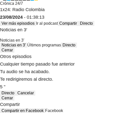
Crónica 24/7
1x24: Radio Colombia
23/08/2024
- 01:38:13
Ver más episodios
Ir al podcast
Compartir
Directo
Noticias en 3′
Noticias en 3′
Noticias en 3′
Últimos programas
Directo
Cerrar
Otros episodios
Cualquier tiempo pasado fue anterior
Tu audio se ha acabado.
Te redirigiremos al directo.
5 "
Directo
Cancelar
Cerrar
Compartir
Compartir en Facebook
Facebook