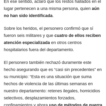
En ese sentido, aclaró que los restos hallados en el
lugar pertenecen a una misma persona, quien
aún
no han sido identificada
.
Sobre los heridos, el personero confirmó que sí
fueron seis militares y que
cuatro de ellos reciben
atención especializada
en otros centros
hospitalarios fuera del departamento.
El personero también rechazó duramente este
hecho asegurando que es “casi sin precedentes” en
su municipio: “Esta es una situación que suma
hechos de violencia de las últimas semanas en
nuestro departamento: retenes ilegales, homicidios
selectivos, desplazamientos forzados,
confinamientos y ahora
uso de métodos de guerra