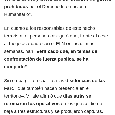
prohibidos
por el Derecho Internacional
Humanitario”.
En cuanto a los responsables de este hecho
terrorista, el personero aseguró que, frente al cese
al fuego acordado con el ELN en las últimas
semanas, han
“verificado que, en temas de
confrontación de fuerza pública, se ha
cumplido”
.
Sin embargo, en cuanto a las
disidencias de las
Farc
–que también hacen presencia en el
territorio–, Villate afirmó que
días atrás se
retomaron los operativos
en los que se dio de
baja a tres estructuras y se produjeron capturas.