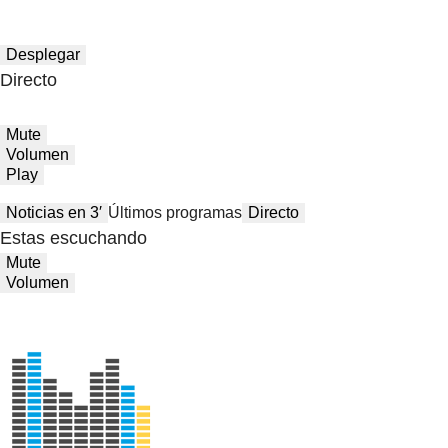
Desplegar
Directo
Mute
Volumen
Play
Noticias en 3′
Últimos programas
Directo
Estas escuchando
Mute
Volumen