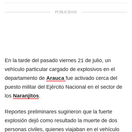
En la tarde del pasado viernes 21 de julio, un
vehículo particular cargado de explosivos en el
departamento de
Arauca
fue activado cerca del
puesto militar del Ejército Nacional en el sector de
los
Naranjitos
.
Reportes preliminares sugirieron que la fuerte
explosión dejó como resultado la muerte de dos
personas civiles, quienes viajaban en el vehículo