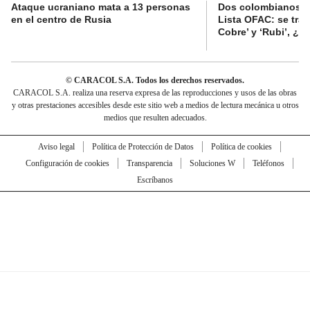
Ataque ucraniano mata a 13 personas
Dos colombianos sa
en el centro de Rusia
Lista OFAC: se trat
Cobre’ y ‘Rubi’, ¿
© CARACOL S.A. Todos los derechos reservados.
CARACOL S.A. realiza una reserva expresa de las reproducciones y usos de las obras
y otras prestaciones accesibles desde este sitio web a medios de lectura mecánica u otros
medios que resulten adecuados.
Aviso legal
Política de Protección de Datos
Política de cookies
Configuración de cookies
Transparencia
Soluciones W
Teléfonos
Escríbanos