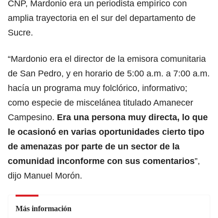
CNP, Mardonio era un periodista empírico con
amplia trayectoria en el sur del departamento de
Sucre.
“Mardonio era el director de la emisora comunitaria
de San Pedro, y en horario de 5:00 a.m. a 7:00 a.m.
hacía un programa muy folclórico, informativo;
como especie de miscelánea titulado Amanecer
Campesino.
Era una persona muy directa, lo que
le ocasionó en varias oportunidades cierto tipo
de amenazas por parte de un sector de la
comunidad inconforme con sus comentarios
”,
dijo Manuel Morón.
Más información