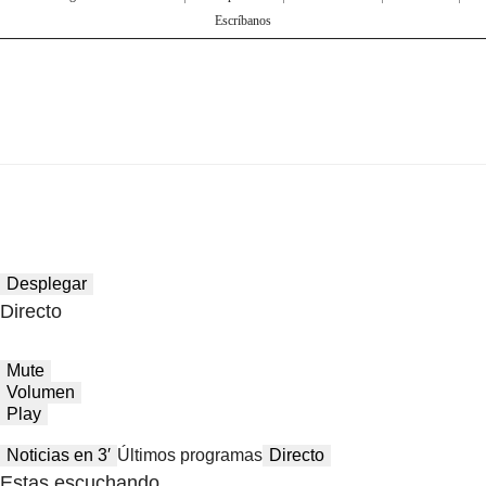
Escríbanos
Desplegar
Directo
Mute
Volumen
Play
Noticias en 3′
Últimos programas
Directo
Estas escuchando