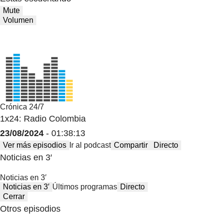
Mute
Volumen
Crónica 24/7
1x24: Radio Colombia
23/08/2024
- 01:38:13
Ver más episodios
Ir al podcast
Compartir
Directo
Noticias en 3′
Noticias en 3′
Noticias en 3′
Últimos programas
Directo
Cerrar
Otros episodios