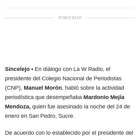
Sincelejo
En diálogo con La W Radio, el
presidente del Colegio Nacional de Periodistas
(CNP),
Manuel Morón
, habló sobre la actividad
periodística que desempeñaba
Mardonio Mejía
Mendoza,
quien fue asesinado la noche del 24 de
enero en San Pedro, Sucre.
De acuerdo con lo establecido por el presidente del