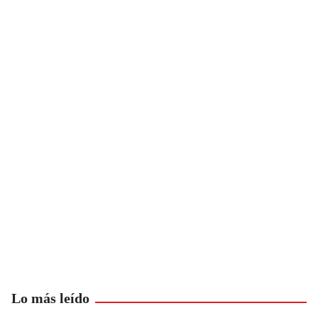
Lo más leído