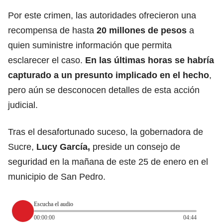
Por este crimen, las autoridades ofrecieron una
recompensa de hasta
20 millones de pesos
a
quien suministre información que permita
esclarecer el caso.
En las últimas horas se habría
capturado a un presunto implicado en el hecho
,
pero aún se desconocen detalles de esta acción
judicial.
Tras el desafortunado suceso, la gobernadora de
Sucre,
Lucy García,
preside un consejo de
seguridad en la mañana de este 25 de enero en el
municipio de San Pedro.
Escucha el audio
00:00:00
04:44