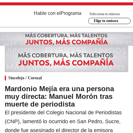
Hable con el
Programa
Selecciona tu emisora
Elige tu emisora
Sincelejo / Corozal
Mardonio Mejía era una persona
muy directa: Manuel Morón tras
muerte de periodista
El presidente del Colegio Nacional de Periodistas
(CNP), lamentó lo ocurrido en San Pedro, Sucre,
donde fue asesinado el director de la emisora