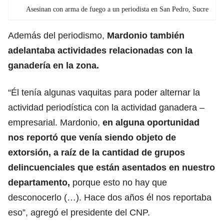
Asesinan con arma de fuego a un periodista en San Pedro, Sucre
Además del periodismo,
Mardonio también
adelantaba actividades relacionadas con la
ganadería en la zona.
“Él tenía algunas vaquitas para poder alternar la
actividad periodística con la actividad ganadera –
empresarial. Mardonio,
en alguna oportunidad
nos reportó que venía siendo objeto de
extorsión, a raíz de la cantidad de grupos
delincuenciales que están asentados en nuestro
departamento,
porque esto no hay que
desconocerlo (…). Hace dos años él nos reportaba
eso”, agregó el presidente del CNP.