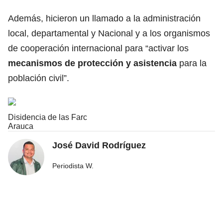
Además, hicieron un llamado a la administración
local, departamental y Nacional y a los organismos
de cooperación internacional para “activar los
mecanismos de protección y asistencia
para la
población civil”.
Disidencia de las Farc
Arauca
José David Rodríguez
Periodista W.