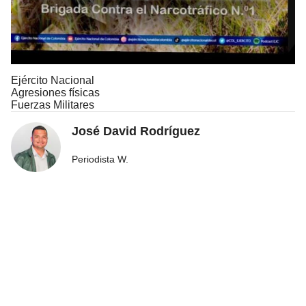
Ejército Nacional
Agresiones físicas
Fuerzas Militares
José David Rodríguez
Periodista W.