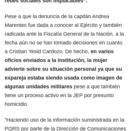
redes sociales son implacables”.
Pese a que la denuncia de la capitán Andrea
Marentes fue dada a conocer al Ejército y también
radicada ante la Fiscalía General de la Nación, a la
fecha aún no se han tomado decisiones en cuanto
a Cristian Yesid Cardozo. De hecho,
en varios
oficios enviados a la institución, la mujer
advierte sobre su situación personal ya que su
expareja estaba siendo usada como imagen de
algunas unidades militares
pese a que también
tiene un proceso activo en la JEP por presunto
homicidio.
“Haciendo uso de la información suministrada en la
PQRS por parte de la Dirección de Comunicaciones