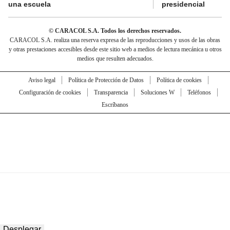
una escuela
presidencial
© CARACOL S.A. Todos los derechos reservados.
CARACOL S.A. realiza una reserva expresa de las reproducciones y usos de las obras
y otras prestaciones accesibles desde este sitio web a medios de lectura mecánica u otros
medios que resulten adecuados.
Aviso legal
Política de Protección de Datos
Política de cookies
Configuración de cookies
Transparencia
Soluciones W
Teléfonos
Escríbanos
Desplegar