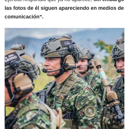
las fotos de él siguen apareciendo en medios de
comunicación”.