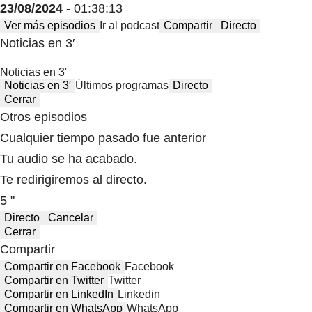
23/08/2024
- 01:38:13
Ver más episodios
Ir al podcast
Compartir
Directo
Noticias en 3′
Noticias en 3′
Noticias en 3′
Últimos programas
Directo
Cerrar
Otros episodios
Cualquier tiempo pasado fue anterior
Tu audio se ha acabado.
Te redirigiremos al directo.
5 "
Directo
Cancelar
Cerrar
Compartir
Compartir en Facebook
Facebook
Compartir en Twitter
Twitter
Compartir en LinkedIn
Linkedin
Compartir en WhatsApp
WhatsApp