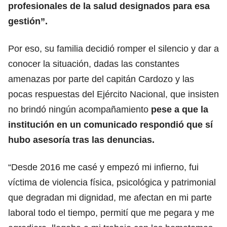
profesionales de la salud designados para esa
gestión”.
Por eso, su familia decidió romper el silencio y dar a
conocer la situación, dadas las constantes
amenazas por parte del capitán Cardozo y las
pocas respuestas del Ejército Nacional, que insisten
no brindó ningún acompañamiento
pese a que la
institución en un comunicado respondió que sí
hubo asesoría tras las denuncias.
“Desde 2016 me casé y empezó mi infierno, fui
víctima de violencia física, psicológica y patrimonial
que degradan mi dignidad, me afectan en mi parte
laboral todo el tiempo, permití que me pegara y me