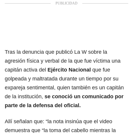
Tras la denuncia que publicó La W sobre la
agresión física y verbal de la que fue víctima una
capitán activa del
Ejército Nacional
que fue
golpeada y maltratada durante un tiempo por su
expareja sentimental, quien también es un capitán
de la institución,
se conoció un comunicado por
parte de la defensa del oficial.
Allí señalan que: “la nota insinúa que el video
demuestra que “la toma del cabello mientras la