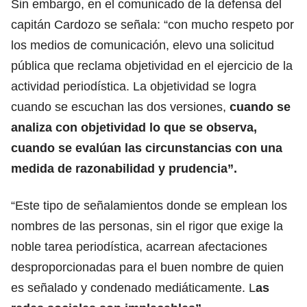
Sin embargo, en el comunicado de la defensa del
capitán Cardozo se señala: “con mucho respeto por
los medios de comunicación, elevo una solicitud
pública que reclama objetividad en el ejercicio de la
actividad periodística. La objetividad se logra
cuando se escuchan las dos versiones,
cuando se
analiza con objetividad lo que se observa,
cuando se evalúan las circunstancias con una
medida de razonabilidad y prudencia”.
“Este tipo de señalamientos donde se emplean los
nombres de las personas, sin el rigor que exige la
noble tarea periodística, acarrean afectaciones
desproporcionadas para el buen nombre de quien
es señalado y condenado mediáticamente. L
as