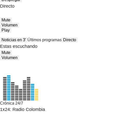
Directo
Mute
Volumen
Play
Noticias en 3′
Últimos programas
Directo
Estas escuchando
Mute
Volumen
Crónica 24/7
1x24: Radio Colombia