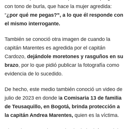
con tono de burla, que hace la mujer agredida:
“
¿por qué me pegas?”, a lo que él responde con
el mismo interrogante.
También se conoció otra imagen de cuando la
capitán Marentes es agredida por el capitán
Cardozo,
dejándole moretones y rasguños en su
brazo
, por lo que pidió publicar la fotografía como
evidencia de lo sucedido.
De hecho, este medio también conoció un video de
julio de 2023 en donde l
a Comisaria 13 de familia
de Teusaquillo, en Bogotá, brinda protección a
la capitán Andrea Marentes,
quien es la víctima.