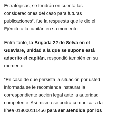
Estratégicas, se tendrán en cuenta las
consideraciones del caso para futuras
publicaciones”, fue la respuesta que le dio el
Ejército a la capitán en su momento.
Entre tanto,
la Brigada 22 de Selva en el
Guaviare, unidad a la que se supone está
adscrito el capitán,
respondió también en su
momento
“En caso de que persista la situación por usted
informada se le recomienda instaurar la
correspondiente acción legal ante la autoridad
competente. Así mismo se podrá comunicar a la
línea 018000111456
para ser atendida por los