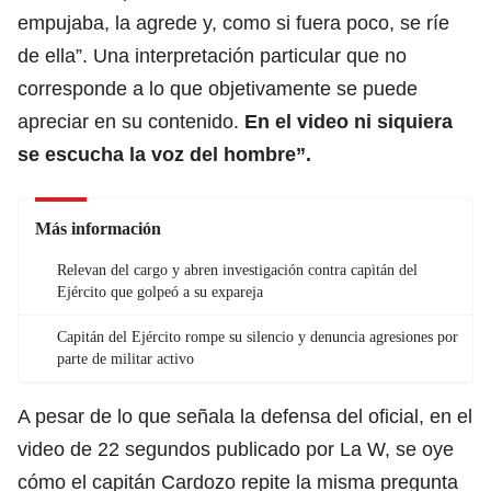
empujaba, la agrede y, como si fuera poco, se ríe
de ella”. Una interpretación particular que no
corresponde a lo que objetivamente se puede
apreciar en su contenido.
En el video ni siquiera
se escucha la voz del hombre”.
Más información
Relevan del cargo y abren investigación contra capitán del
Ejército que golpeó a su expareja
Capitán del Ejército rompe su silencio y denuncia agresiones por
parte de militar activo
A pesar de lo que señala la defensa del oficial, en el
video de 22 segundos publicado por La W, se oye
cómo el capitán Cardozo repite la misma pregunta