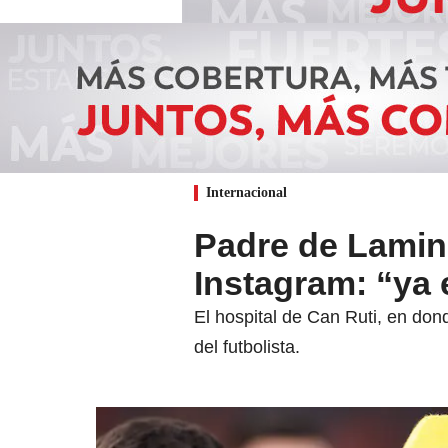
Internacional
Padre de Lamin
Instagram: “ya 
El hospital de Can Ruti, en don
del futbolista.