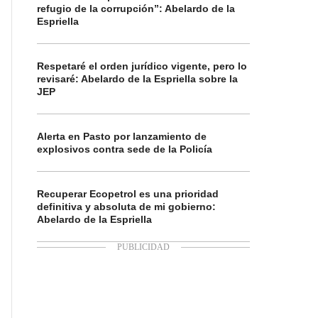
refugio de la corrupción”: Abelardo de la
Espriella
Respetaré el orden jurídico vigente, pero lo
revisaré: Abelardo de la Espriella sobre la
JEP
Alerta en Pasto por lanzamiento de
explosivos contra sede de la Policía
Recuperar Ecopetrol es una prioridad
definitiva y absoluta de mi gobierno:
Abelardo de la Espriella