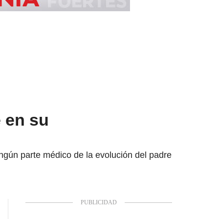
 en su
ingún parte médico de la evolución del padre