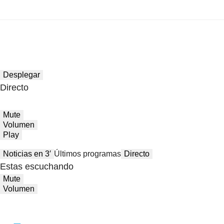
Desplegar
Directo
Mute
Volumen
Play
Noticias en 3′
Últimos programas
Directo
Estas escuchando
Mute
Volumen