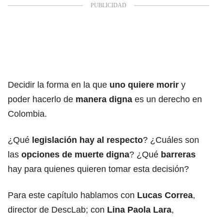
Decidir la forma en la que
uno quiere morir
y
poder hacerlo de
manera digna
es un derecho en
Colombia.
¿Qué
legislación hay al respecto
? ¿Cuáles son
las
opciones de muerte digna
? ¿Qué
barreras
hay para quienes quieren tomar esta decisión?
Para este capítulo hablamos con
Lucas Correa
,
director de DescLab; con
Lina Paola Lara
,