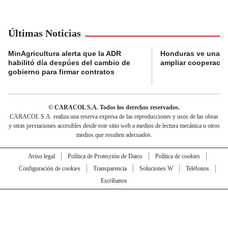
Últimas Noticias
MinAgricultura alerta que la ADR
Honduras ve una o
habilitó día despúes del cambio de
ampliar cooperaci
gobierno para firmar contratos
© CARACOL S.A. Todos los derechos reservados.
CARACOL S.A. realiza una reserva expresa de las reproducciones y usos de las obras
y otras prestaciones accesibles desde este sitio web a medios de lectura mecánica u otros
medios que resulten adecuados.
Aviso legal
Política de Protección de Datos
Política de cookies
Configuración de cookies
Transparencia
Soluciones W
Teléfonos
Escríbanos