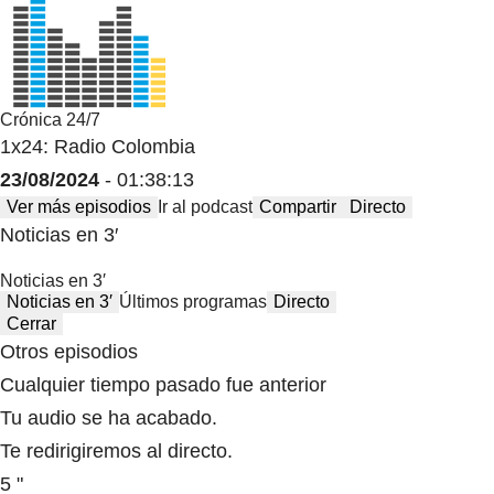
Crónica 24/7
1x24: Radio Colombia
23/08/2024
- 01:38:13
Ver más episodios
Ir al podcast
Compartir
Directo
Noticias en 3′
Noticias en 3′
Noticias en 3′
Últimos programas
Directo
Cerrar
Otros episodios
Cualquier tiempo pasado fue anterior
Tu audio se ha acabado.
Te redirigiremos al directo.
5 "