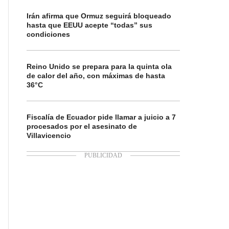
Irán afirma que Ormuz seguirá bloqueado
hasta que EEUU acepte “todas” sus
condiciones
Reino Unido se prepara para la quinta ola
de calor del año, con máximas de hasta
36°C
Fiscalía de Ecuador pide llamar a juicio a 7
procesados por el asesinato de
Villavicencio