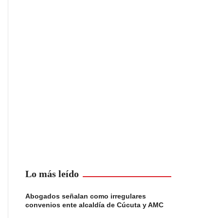
Lo más leído
Abogados señalan como irregulares
convenios ente alcaldía de Cúcuta y AMC