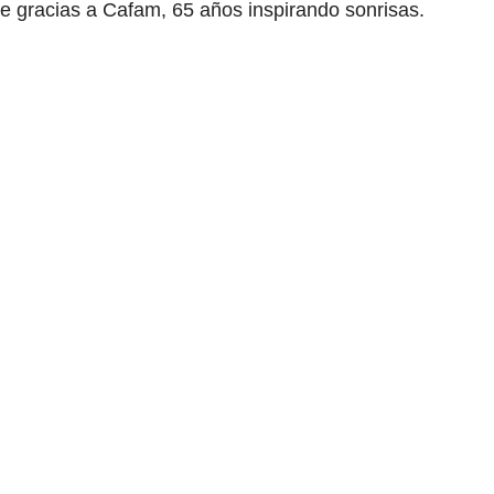
e gracias a Cafam, 65 años inspirando sonrisas.