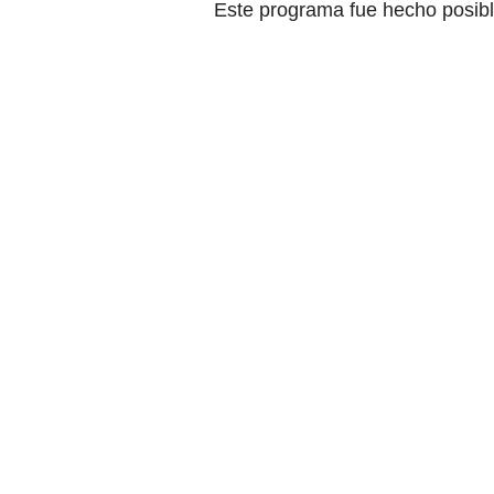
Este programa fue hecho posibl