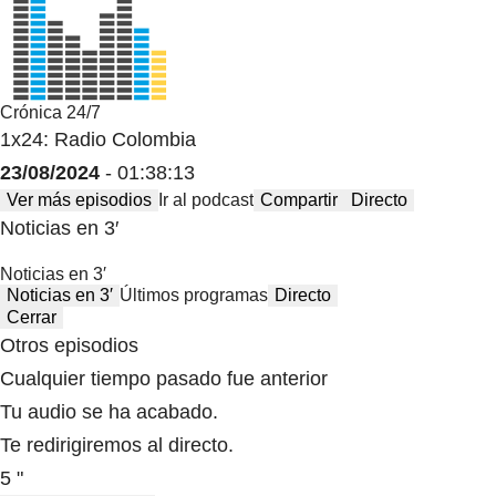
Crónica 24/7
1x24: Radio Colombia
23/08/2024
- 01:38:13
Ver más episodios
Ir al podcast
Compartir
Directo
Noticias en 3′
Noticias en 3′
Noticias en 3′
Últimos programas
Directo
Cerrar
Otros episodios
Cualquier tiempo pasado fue anterior
Tu audio se ha acabado.
Te redirigiremos al directo.
5 "