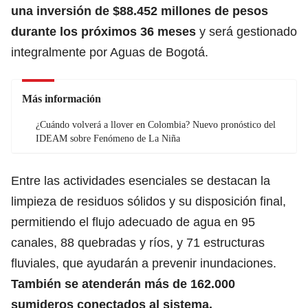
una inversión de $88.452 millones de pesos
durante los próximos 36 meses
y será gestionado
integralmente por Aguas de Bogotá.
Más información
¿Cuándo volverá a llover en Colombia? Nuevo pronóstico del
IDEAM sobre Fenómeno de La Niña
Entre las actividades esenciales se destacan la
limpieza de residuos sólidos y su disposición final,
permitiendo el flujo adecuado de agua en 95
canales, 88 quebradas y ríos, y 71 estructuras
fluviales, que ayudarán a prevenir inundaciones.
También se atenderán más de 162.000
sumideros conectados al sistema.