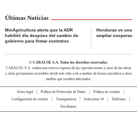
Últimas Noticias
MinAgricultura alerta que la ADR
Honduras ve una o
habilitó día despúes del cambio de
ampliar cooperaci
gobierno para firmar contratos
© CARACOL S.A. Todos los derechos reservados.
CARACOL S.A. realiza una reserva expresa de las reproducciones y usos de las obras
y otras prestaciones accesibles desde este sitio web a medios de lectura mecánica u otros
medios que resulten adecuados.
Aviso legal
Política de Protección de Datos
Política de cookies
Configuración de cookies
Transparencia
Soluciones W
Teléfonos
Escríbanos