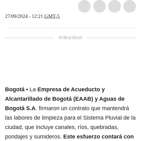
27/09/2024 - 12:21
GMT-5
Bogotá
La
Empresa de Acueducto y
Alcantarillado de Bogotá
(EAAB) y Aguas de
Bogotá S.A
. firmaron un contrato que mantendrá
las labores de limpieza para el Sistema Pluvial de la
ciudad, que incluye canales, ríos, quebradas,
pondajes y sumideros.
Este esfuerzo contará con