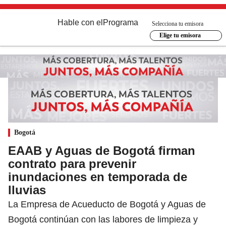
Hable con el
Programa
Selecciona tu emisora
Elige tu emisora
Bogotá
EAAB y Aguas de Bogotá firman
contrato para prevenir
inundaciones en temporada de
lluvias
La Empresa de Acueducto de Bogotá y Aguas de
Bogotá continúan con las labores de limpieza y