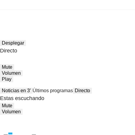
Desplegar
Directo
Mute
Volumen
Play
Noticias en 3′
Últimos programas
Directo
Estas escuchando
Mute
Volumen