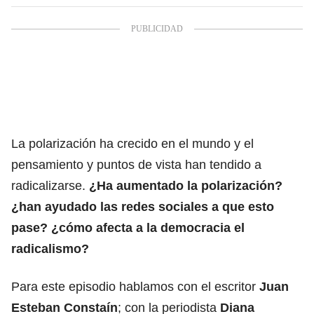
La polarización ha crecido en el mundo y el
pensamiento y puntos de vista han tendido a
radicalizarse.
¿Ha aumentado la polarización?
¿han ayudado las redes sociales a que esto
pase? ¿cómo afecta a la democracia el
radicalismo?
Para este episodio hablamos con el escritor
Juan
Esteban Constaín
; con la periodista
Diana