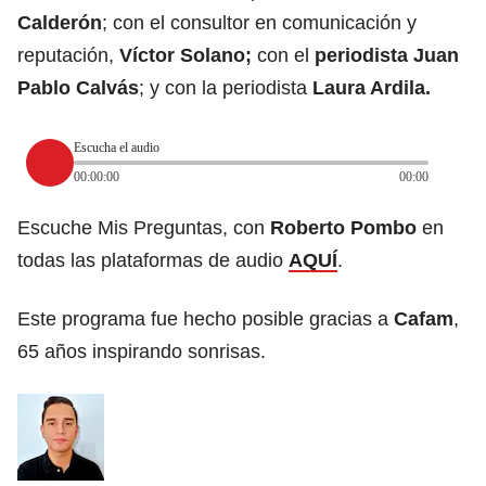
Calderón
; con el consultor en comunicación y
reputación,
Víctor Solano;
con el
periodista Juan
Pablo Calvás
; y con la periodista
Laura Ardila.
Escucha el audio
00:00:00
00:00
Escuche Mis Preguntas, con
Roberto Pombo
en
todas las plataformas de audio
AQUÍ
.
Este programa fue hecho posible gracias a
Cafam
,
65 años inspirando sonrisas.