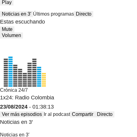
Play
Noticias en 3′
Últimos programas
Directo
Estas escuchando
Mute
Volumen
Crónica 24/7
1x24: Radio Colombia
23/08/2024
- 01:38:13
Ver más episodios
Ir al podcast
Compartir
Directo
Noticias en 3′
Noticias en 3′