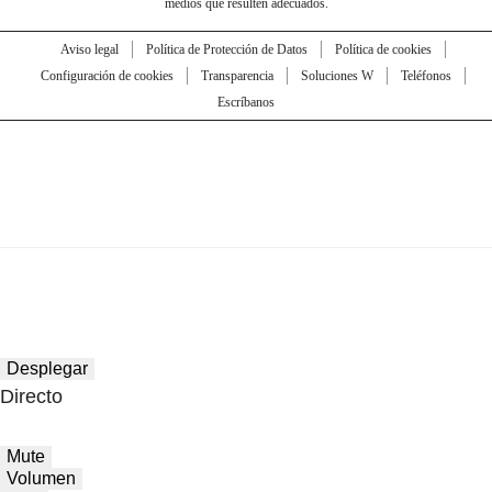
medios que resulten adecuados.
Aviso legal
Política de Protección de Datos
Política de cookies
Configuración de cookies
Transparencia
Soluciones W
Teléfonos
Escríbanos
Desplegar
Directo
Mute
Volumen