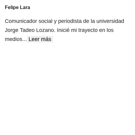
Felipe Lara
Comunicador social y periodista de la universidad
Jorge Tadeo Lozano. Inicié mi trayecto en los
medios
...
Leer más