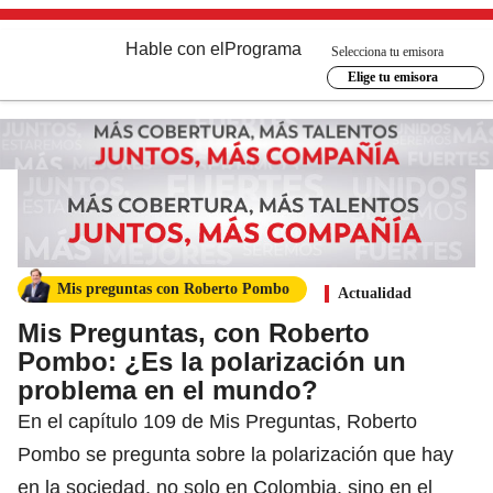
Hable con el
Programa
Selecciona tu emisora
Elige tu emisora
Mis preguntas con Roberto Pombo
Actualidad
Mis Preguntas, con Roberto
Pombo: ¿Es la polarización un
problema en el mundo?
En el capítulo 109 de Mis Preguntas, Roberto
Pombo se pregunta sobre la polarización que hay
en la sociedad, no solo en Colombia, sino en el