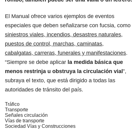
El Manual ofrece varios ejemplos de eventos
especiales que deben señalizarse con fucsia, como
siniestros viales, incendios, desastres naturales,
puestos de control, marchas, caminatas,
cabalgatas, carreras, funerales y manifestaciones
.
“Siempre se debe aplicar
la medida básica que
menos restrinja u obstruya la
circulación vial
”,
subraya el texto, que está dirigido a todas las
autoridades de tránsito del país.
Tráfico
Transporte
Señales circulación
Vías de transporte
Sociedad Vías y Construcciones