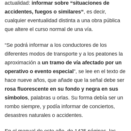
actualidad:
informar sobre “situaciones de
accidentes, fuegos o similares”
, es decir,
cualquier eventualidad distinta a una obra pública
que altere el curso normal de una vía.
“Se podrá informar a los conductores de los
diferentes modos de transporte y a los peatones la
aproximación a
un tramo de vía afectado por un
operativo o evento especial
”, se lee en el texto de
hace nueve años, que añade que la señal debe ser
rosa fluorescente en su fondo y negra en sus
símbolos
, palabras u orlas. Su forma debía ser un
rombo siempre, y podía informar de conciertos,
desastres naturales o accidentes.
En el manual de este año, de 1425 páginas, las