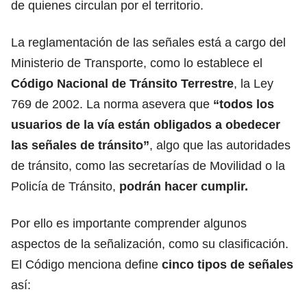
de quienes circulan por el territorio.
La reglamentación de las señales está a cargo del
Ministerio de Transporte, como lo establece el
Código Nacional de Tránsito Terrestre
, la Ley
769 de 2002. La norma asevera que
“todos los
usuarios de la vía están obligados a obedecer
las señales de tránsito”
, algo que las autoridades
de tránsito, como las secretarías de Movilidad o la
Policía de Tránsito,
podrán hacer cumplir.
Por ello es importante comprender algunos
aspectos de la señalización, como su clasificación.
El Código menciona define
cinco tipos de señales
así: