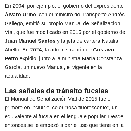
En 2004, por ejemplo, el gobierno del expresidente
Álvaro Uribe
, con el ministro de Transporte Andrés
Gallego, emitió
su propio Manual
de Señalización
Vial, que fue modificado
en 2015
por el gobierno de
Juan Manuel Santos
y la jefa de cartera Natalia
Abello. En 2024, la administración de
Gustavo
Petro
expidió, junto a la ministra María Constanza
García,
un nuevo Manual
, el vigente en la
actualidad.
Las señales de tránsito fucsias
El Manual de Señalización Vial de 2015
fue el
primero en incluir el color “rosa fluorescente”
, un
equivalente al fucsia en el lenguaje popular. Desde
entonces se le empezó a dar el uso que tiene en la