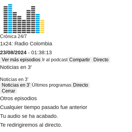
Crónica 24/7
1x24: Radio Colombia
23/08/2024
- 01:38:13
Ver más episodios
Ir al podcast
Compartir
Directo
Noticias en 3′
Noticias en 3′
Noticias en 3′
Últimos programas
Directo
Cerrar
Otros episodios
Cualquier tiempo pasado fue anterior
Tu audio se ha acabado.
Te redirigiremos al directo.