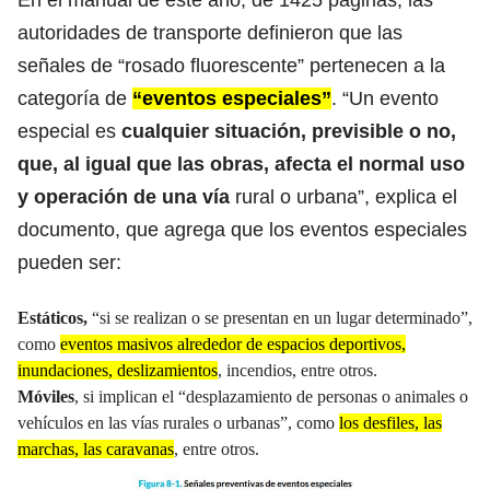
autoridades de transporte definieron que las
señales de “rosado fluorescente” pertenecen a la
categoría de
“eventos especiales”
. “Un evento
especial es
cualquier situación, previsible o no,
que, al igual que las obras, afecta el normal uso
y operación de una vía
rural o urbana”, explica el
documento, que agrega que los eventos especiales
pueden ser:
Estáticos,
“si se realizan o se presentan en un lugar determinado”,
como
eventos masivos alrededor de espacios deportivos,
inundaciones, deslizamientos
, incendios, entre otros.
Móviles
, si implican el “desplazamiento de personas o animales o
vehículos en las vías rurales o urbanas”, como
los desfiles, las
marchas, las caravanas
, entre otros.