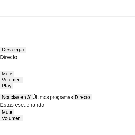
Desplegar
Directo
Mute
Volumen
Play
Noticias en 3′
Últimos programas
Directo
Estas escuchando
Mute
Volumen