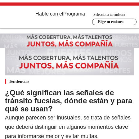
Hable con el
Programa
Selecciona tu emisora
Elige tu emisora
Tendencias
¿Qué significan las señales de
tránsito fucsias, dónde están y para
qué se usan?
Aunque parecen ser inusuales, se trata de señales
que deberá distinguir en algunos momentos clave
para informarse mejor y evitar multas.