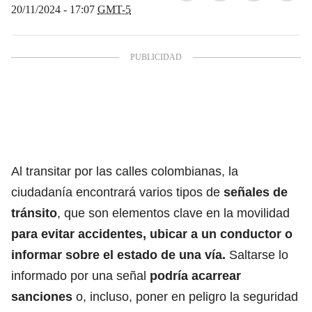
20/11/2024 - 17:07
GMT-5
Al transitar por las calles colombianas, la
ciudadanía encontrará varios tipos de
señales de
tránsito
, que son elementos clave en la movilidad
para evitar accidentes, ubicar a un conductor o
informar sobre el estado de una vía.
Saltarse lo
informado por una señal
podría acarrear
sanciones
o, incluso, poner en peligro la seguridad