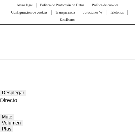
Aviso legal
Política de Protección de Datos
Política de cookies
Configuración de cookies
Transparencia
Soluciones W
Teléfonos
Escríbanos
Desplegar
Directo
Mute
Volumen
Play