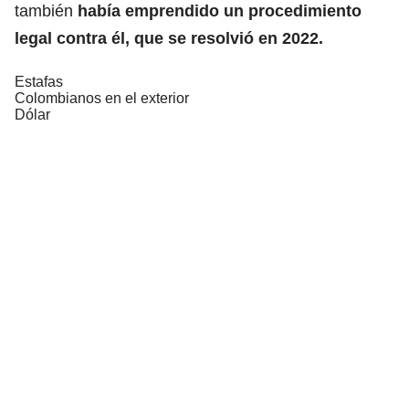
también
había emprendido un procedimiento
legal contra él, que se resolvió en 2022.
Estafas
Colombianos en el exterior
Dólar