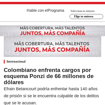
Hable con el
Programa
Selecciona tu emisora
Elige tu emisora
Internacional
Colombiano enfrenta cargos por
esquema Ponzi de 66 millones de
dólares
Efrain Betancourt podría enfrentar hasta 140 años
de prisión si se le encuentra culpable de los delitos
que se le acusan.