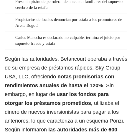
Presunta pirámide petrolera: denuncian a familiares del supuesto
cerebro de la estafa
Propietarios de locales denuncian por estafa a los promotores de
Arena Bogotá
Carlos Mahecha es declarado no culpable: termina el juicio por
supuesto fraude y estafa
Según las autoridades, Betancourt operaba a través
de su empresa de préstamos rápidos, Sky Group
USA, LLC, ofreciendo
notas promisorias con
rendimientos anuales de hasta el 120%
. Sin
embargo, en lugar de
usar los fondos para
otorgar los préstamos prometidos,
utilizaba el
dinero de nuevos inversionistas para pagar a los
anteriores, lo que caracteriza a un esquema Ponzi.
Según informaron
las
autoridades más de 600