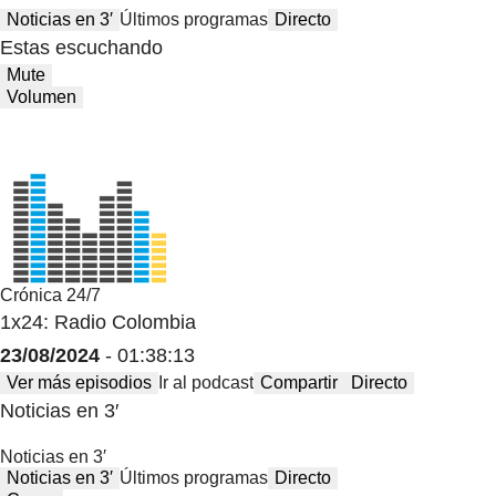
Noticias en 3′
Últimos programas
Directo
Estas escuchando
Mute
Volumen
Crónica 24/7
1x24: Radio Colombia
23/08/2024
- 01:38:13
Ver más episodios
Ir al podcast
Compartir
Directo
Noticias en 3′
Noticias en 3′
Noticias en 3′
Últimos programas
Directo