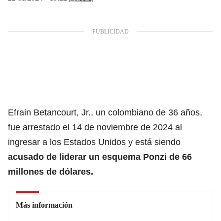
Efrain Betancourt, Jr., un colombiano de 36 años,
fue arrestado el 14 de noviembre de 2024 al
ingresar a los Estados Unidos y está siendo
acusado de liderar un esquema Ponzi de
66
millones de dólares.
Más información