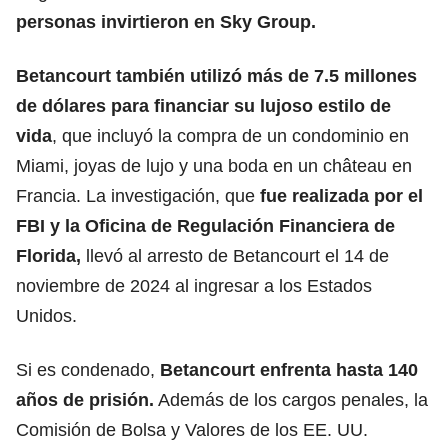
personas invirtieron en Sky Group.
Betancourt también utilizó más de
7.5 millones
de dólares para financiar su lujoso estilo de
vida
, que incluyó la compra de un condominio en
Miami, joyas de lujo y una boda en un château en
Francia. La investigación, que
fue realizada por el
FBI y la Oficina de Regulación Financiera de
Florida,
llevó al arresto de Betancourt el 14 de
noviembre de 2024 al ingresar a los Estados
Unidos.
Si es condenado,
Betancourt enfrenta hasta
140
años de prisión.
Además de los cargos penales, la
Comisión de Bolsa y Valores de los EE. UU.