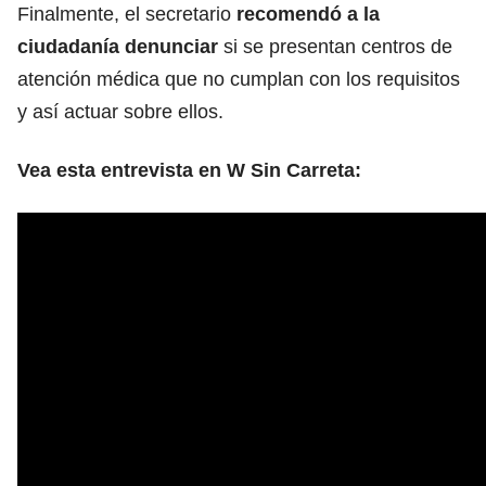
Finalmente, el secretario
recomendó a la
ciudadanía denunciar
si se presentan centros de
atención médica que no cumplan con los requisitos
y así actuar sobre ellos.
Vea esta entrevista en W Sin Carreta: