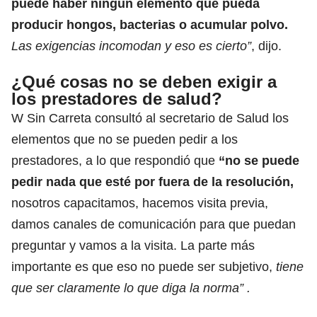
puede haber ningún elemento que pueda
producir hongos, bacterias o acumular polvo.
Las exigencias incomodan y eso es cierto”
, dijo.
¿Qué cosas no se deben exigir a
los prestadores de salud?
W Sin Carreta consultó al secretario de Salud los
elementos que no se pueden pedir a los
prestadores, a lo que respondió que
“no se puede
pedir nada que esté por fuera de la resolución,
nosotros capacitamos, hacemos visita previa,
damos canales de comunicación para que puedan
preguntar y vamos a la visita. La parte más
importante es que eso no puede ser subjetivo,
tiene
que ser claramente lo que diga la norma” .