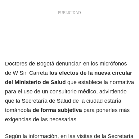
Doctores de Bogotá denuncian en los micrófonos
de W Sin Carreta
los efectos de la nueva circular
del Ministerio de Salud
que establece la normativa
para el uso de un consultorio médico, advirtiendo
que la Secretaría de Salud de la ciudad estaría
tomándola
de forma subjetiva
para ponerles más
exigencias de las necesarias.
Según la información, en las visitas de la Secretaría