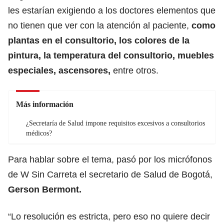
les estarían exigiendo a los doctores elementos que
no tienen que ver con la atención al paciente,
como
plantas en el consultorio, los colores de la
pintura, la temperatura del consultorio, muebles
especiales, ascensores,
entre otros.
Más información
¿Secretaría de Salud impone requisitos excesivos a consultorios
médicos?
Para hablar sobre el tema, pasó por los micrófonos
de W Sin Carreta el secretario de Salud de Bogotá,
Gerson Bermont.
“Lo resolución es estricta, pero eso no quiere decir