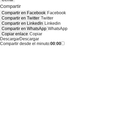
Compartir
Compartir en Facebook
Facebook
Compartir en Twitter
Twitter
Compartir en LinkedIn
Linkedin
Compartir en WhatsApp
WhatsApp
Copiar enlace
Copiar
Descargar
Descargar
Compartir desde el minuto:
00:00