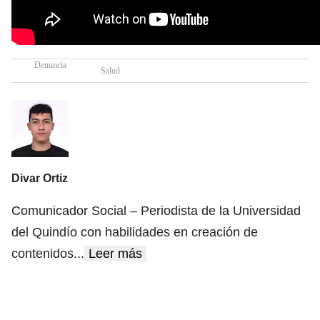
Denuncia
Salud
Divar Ortiz
Comunicador Social – Periodista de la Universidad
del Quindío con habilidades en creación de
contenidos
...
Leer más