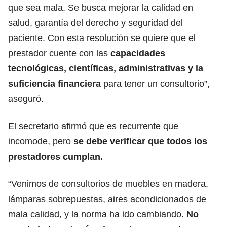
que sea mala. Se busca mejorar la calidad en
salud, garantía del derecho y seguridad del
paciente. Con esta resolución se quiere que el
prestador cuente con las
capacidades
tecnológicas, científicas, administrativas y la
suficiencia financiera
para tener un consultorio”,
aseguró.
El secretario afirmó que es recurrente que
incomode, pero
se debe verificar que todos los
prestadores cumplan.
“Venimos de consultorios de muebles en madera,
lámparas sobrepuestas, aires acondicionados de
mala calidad, y la norma ha ido cambiando.
No