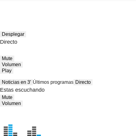
Desplegar
Directo
Mute
Volumen
Play
Noticias en 3′
Últimos programas
Directo
Estas escuchando
Mute
Volumen