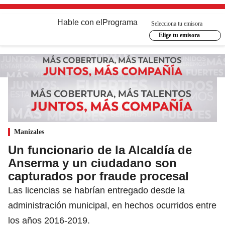
Hable con el
Programa
Selecciona tu emisora
Elige tu emisora
Manizales
Un funcionario de la Alcaldía de
Anserma y un ciudadano son
capturados por fraude procesal
Las licencias se habrían entregado desde la
administración municipal, en hechos ocurridos entre
los años 2016-2019.