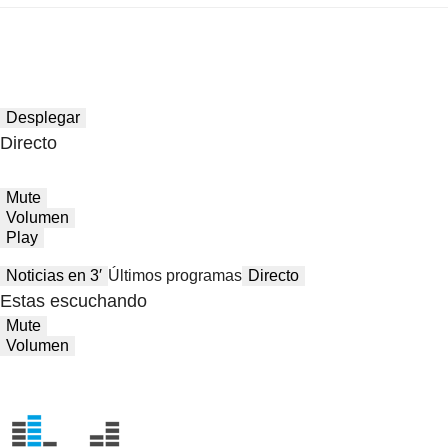
Desplegar
Directo
Mute
Volumen
Play
Noticias en 3′
Últimos programas
Directo
Estas escuchando
Mute
Volumen