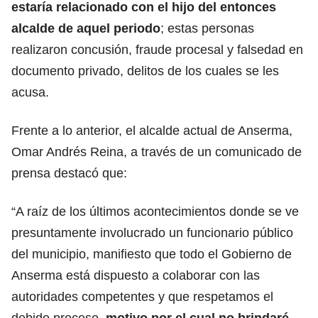
estaría relacionado con el hijo del entonces
alcalde de aquel periodo
; estas personas
realizaron concusión, fraude procesal y falsedad en
documento privado, delitos de los cuales se les
acusa.
Frente a lo anterior, el alcalde actual de Anserma,
Omar Andrés Reina, a través de un comunicado de
prensa destacó que:
“A raíz de los últimos acontecimientos donde se ve
presuntamente involucrado un funcionario público
del municipio, manifiesto que todo el Gobierno de
Anserma está dispuesto a colaborar con las
autoridades competentes y que respetamos el
debido proceso,
motivo por el cual no brindaré