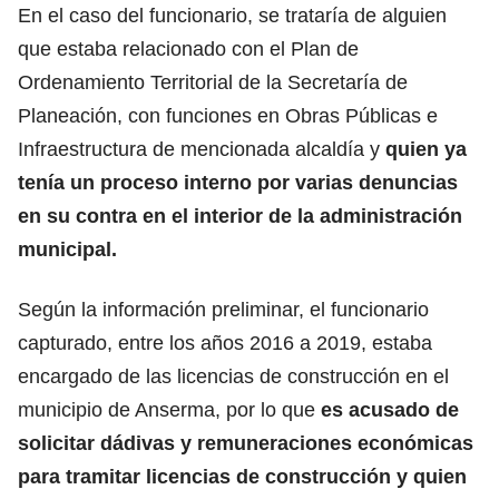
En el caso del funcionario, se trataría de alguien
que estaba relacionado con el Plan de
Ordenamiento Territorial de la Secretaría de
Planeación, con funciones en Obras Públicas e
Infraestructura de mencionada alcaldía y
quien ya
tenía un proceso interno por varias denuncias
en su contra en el interior de la administración
municipal.
Según la información preliminar, el funcionario
capturado, entre los años 2016 a 2019, estaba
encargado de las licencias de construcción en el
municipio de Anserma, por lo que
es acusado de
solicitar dádivas y remuneraciones económicas
para tramitar licencias de construcción y quien