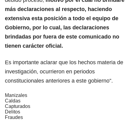
más declaraciones al respecto, haciendo
extensiva esta posición a todo el equipo de
Gobierno,
por lo cual, las declaraciones
brindadas por fuera de este comunicado no
tienen carácter oficial.
Es importante aclarar que los hechos materia de
investigación, ocurrieron en periodos
constitucionales anteriores a este gobierno”.
Manizales
Caldas
Capturados
Delitos
Fraudes