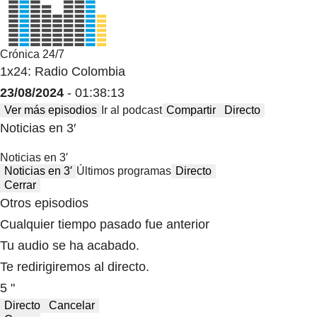
Crónica 24/7
1x24: Radio Colombia
23/08/2024
- 01:38:13
Ver más episodios
Ir al podcast
Compartir
Directo
Noticias en 3′
Noticias en 3′
Noticias en 3′
Últimos programas
Directo
Cerrar
Otros episodios
Cualquier tiempo pasado fue anterior
Tu audio se ha acabado.
Te redirigiremos al directo.
5 "
Directo
Cancelar