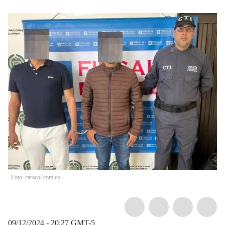
Foto: caracol.com.co
09/12/2024 - 20:27
GMT-5