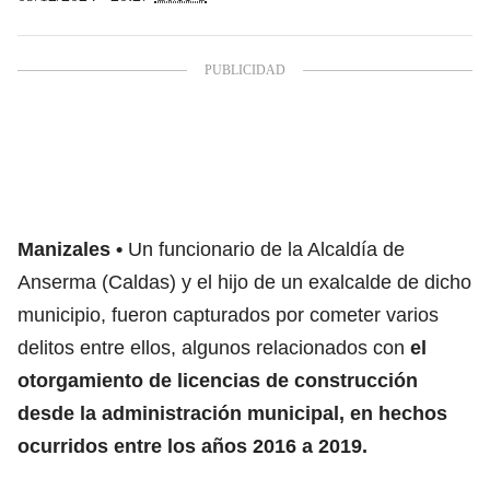
Manizales
Un funcionario de la Alcaldía de
Anserma (Caldas) y el hijo de un exalcalde de dicho
municipio, fueron capturados por cometer varios
delitos entre ellos, algunos relacionados con
el
otorgamiento de licencias de construcción
desde la administración municipal, en hechos
ocurridos entre los años 2016 a 2019.