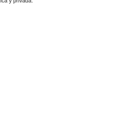
lica y privada.