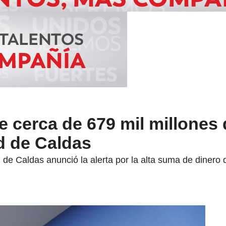
 cerca de 679 mil millones
ud de Caldas
ud de Caldas anunció la alerta por la alta suma de diner