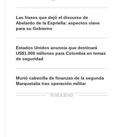
Las frases que dejó el discurso de
Abelardo de la Espriella: aspectos clave
para su Gobierno
Estados Unidos anuncia que destinará
US$1.000 millones para Colombia en temas
de seguridad
Murió cabecilla de finanzas de la segunda
Marquetalia tras operación militar