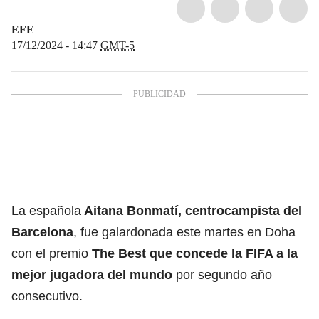
EFE
17/12/2024 - 14:47
GMT-5
La española
Aitana Bonmatí, centrocampista del
Barcelona
, fue galardonada este martes en Doha
con el premio
The Best que concede la FIFA a la
mejor jugadora del mundo
por segundo año
consecutivo.