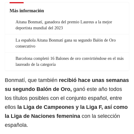
Más información
Aitana Bonmatí, ganadora del premio Laureus a la mejor
deportista mundial del 2023
La española Aitana Bonmatí gana su segundo Balón de Oro
consecutivo
Barcelona completó 16 Balones de oro convirtiéndose en el más
laureado de la categoría
Bonmatí, que también
recibió hace unas semanas
su segundo Balón de Oro,
ganó este año todos
los títulos posibles con el conjunto español, entre
ellos
la Liga de Campeones y la Liga F, así como
la Liga de Naciones femenina
con la selección
española.