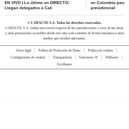
EN VIVO | Lo último en DIRECTO:
en Colombia para l
Llegan delegados a Cali
presidencial
© CARACOL S.A. Todos los derechos reservados.
CARACOL S.A. realiza una reserva expresa de las reproducciones y usos de las obras
y otras prestaciones accesibles desde este sitio web a medios de lectura mecánica u otros
medios que resulten adecuados.
Aviso legal
Política de Protección de Datos
Política de cookies
Configuración de cookies
Transparencia
Soluciones W
Teléfonos
Escríbanos