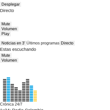
Desplegar
Directo
Mute
Volumen
Play
Noticias en 3′
Últimos programas
Directo
Estas escuchando
Mute
Volumen
Crónica 24/7