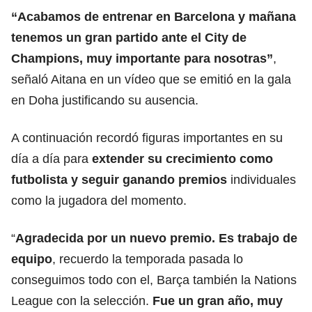
“Acabamos de entrenar en Barcelona y mañana
tenemos un gran partido ante el City de
Champions, muy importante para nosotras”
,
señaló Aitana en un vídeo que se emitió en la gala
en Doha justificando su ausencia.
A continuación recordó figuras importantes en su
día a día para
extender su crecimiento como
futbolista y seguir ganando premios
individuales
como la jugadora del momento.
“
Agradecida por un nuevo premio. Es trabajo de
equipo
, recuerdo la temporada pasada lo
conseguimos todo con el, Barça también la Nations
League con la selección.
Fue un gran año, muy