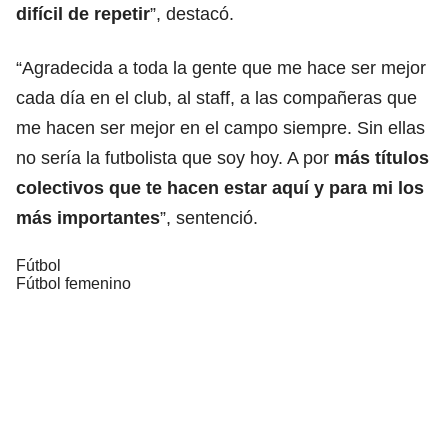
difícil de repetir
”, destacó.
“Agradecida a toda la gente que me hace ser mejor
cada día en el club, al staff, a las compañeras que
me hacen ser mejor en el campo siempre. Sin ellas
no sería la futbolista que soy hoy. A por
más títulos
colectivos que te hacen estar aquí y para mi los
más importantes
”, sentenció.
Fútbol
Fútbol femenino