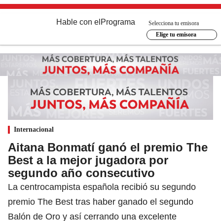
Hable con el
Programa
Selecciona tu emisora
Elige tu emisora
Internacional
Aitana Bonmatí ganó el premio The
Best a la mejor jugadora por
segundo año consecutivo
La centrocampista española recibió su segundo
premio The Best tras haber ganado el segundo
Balón de Oro y así cerrando una excelente