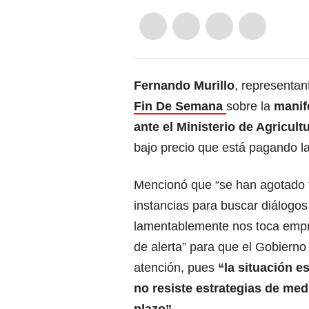
Fernando Murillo
, representan
Fin De Semana
sobre la
manife
ante el Ministerio de Agricult
bajo precio que está pagando la
Mencionó que “se han agotado 
instancias para buscar diálogos
lamentablemente nos toca emp
de alerta” para que el Gobierno 
atención, pues
“la situación es
no resiste estrategias de med