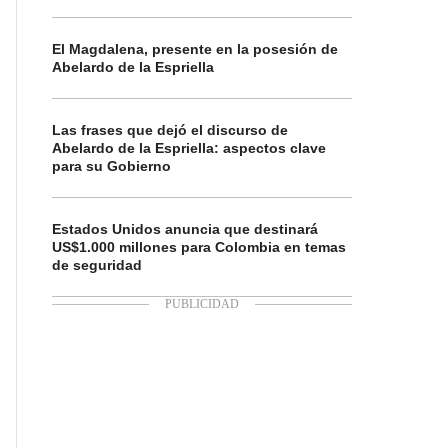
El Magdalena, presente en la posesión de
Abelardo de la Espriella
Las frases que dejó el discurso de
Abelardo de la Espriella: aspectos clave
para su Gobierno
Estados Unidos anuncia que destinará
US$1.000 millones para Colombia en temas
de seguridad