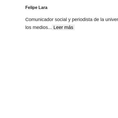
Felipe Lara
Comunicador social y periodista de la unive
los medios
...
Leer más