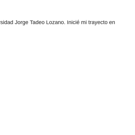
rsidad Jorge Tadeo Lozano. Inicié mi trayecto en