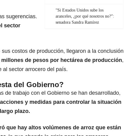
“Si Estados Unidos sube los
as sugerencias.
aranceles, ¿por qué nosotros no?”:
senadora Sandra Ramírez
l sector
 sus costos de producción, llegaron a la conclusión
 millones de pesos por hectárea de producción
,
 al sector arrocero del país.
esta del Gobierno?
 de trabajo con el Gobierno se han desarrollado,
 acciones y medidas para controlar la situación
largo plazo.
ó que hay altos volúmenes de arroz que están