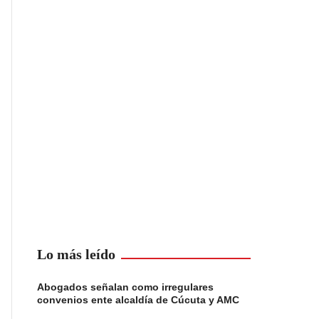
Lo más leído
Abogados señalan como irregulares
convenios ente alcaldía de Cúcuta y AMC