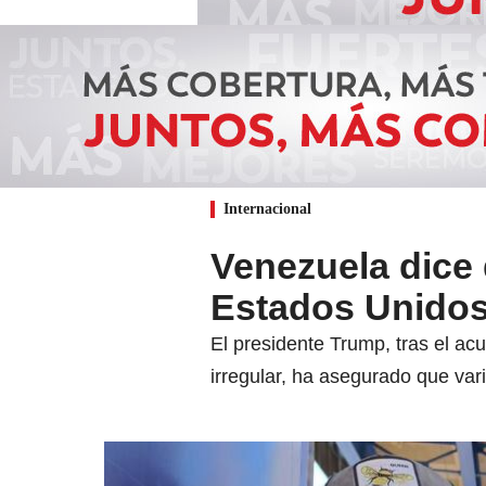
Internacional
Venezuela dice
Estados Unidos
El presidente Trump, tras el ac
irregular, ha asegurado que vari