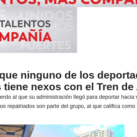
 que ninguno de los deport
 tiene nexos con el Tren de
uerdo al que su administración llegó para deportar hacia
os repatriados son parte del grupo, al que califica como “