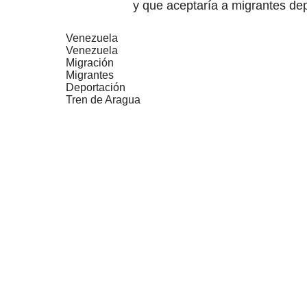
y que aceptaría a migrantes de
Venezuela
Venezuela
Migración
Migrantes
Deportación
Tren de Aragua