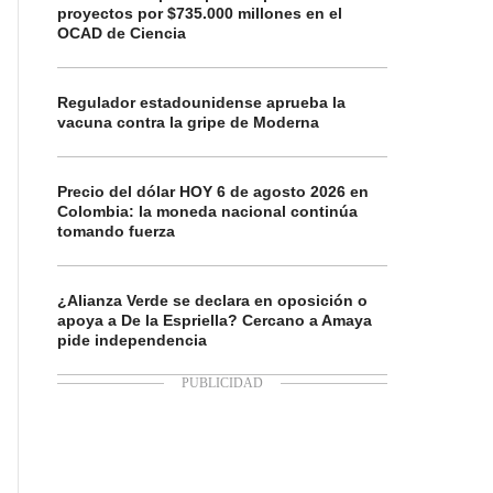
proyectos por $735.000 millones en el
OCAD de Ciencia
Regulador estadounidense aprueba la
vacuna contra la gripe de Moderna
Precio del dólar HOY 6 de agosto 2026 en
Colombia: la moneda nacional continúa
tomando fuerza
¿Alianza Verde se declara en oposición o
apoya a De la Espriella? Cercano a Amaya
pide independencia