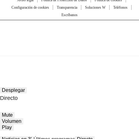
Configuración de cookies
Transparencia
Soluciones W
Teléfonos
Escríbanos
Desplegar
Directo
Mute
Volumen
Play