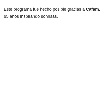
Este programa fue hecho posible gracias a
Cafam
,
65 años inspirando sonrisas.