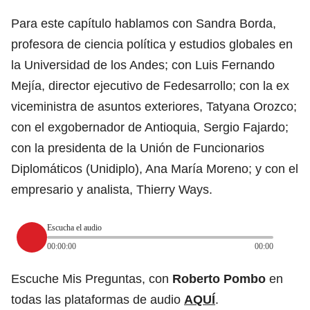
Para este capítulo hablamos con Sandra Borda,
profesora de ciencia política y estudios globales en
la Universidad de los Andes; con Luis Fernando
Mejía, director ejecutivo de Fedesarrollo; con la ex
viceministra de asuntos exteriores, Tatyana Orozco;
con el exgobernador de Antioquia, Sergio Fajardo;
con la presidenta de la Unión de Funcionarios
Diplomáticos (Unidiplo), Ana María Moreno; y con el
empresario y analista, Thierry Ways.
Escucha el audio
00:00:00
00:00
Escuche Mis Preguntas, con
Roberto Pombo
en
todas las plataformas de audio
AQUÍ
.