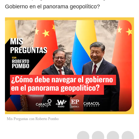
Gobierno en el panorama geopolítico?
Mis Preguntas con Roberto Pombo