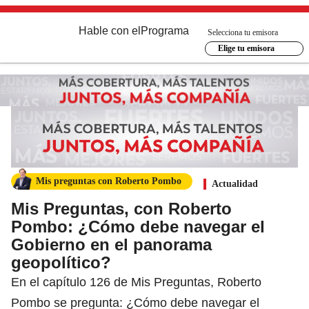
Hable con el
Programa
Selecciona tu emisora
Elige tu emisora
Mis preguntas con Roberto Pombo
Actualidad
Mis Preguntas, con Roberto
Pombo: ¿Cómo debe navegar el
Gobierno en el panorama
geopolítico?
En el capítulo 126 de Mis Preguntas, Roberto
Pombo se pregunta: ¿Cómo debe navegar el