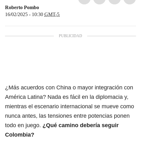
Roberto Pombo
16/02/2025 - 10:30
GMT-5
¿Más acuerdos con China o mayor integración con
América Latina? Nada es fácil en la diplomacia y,
mientras el escenario internacional se mueve como
nunca antes, las tensiones entre potencias ponen
todo en juego.
¿Qué camino debería seguir
Colombia?