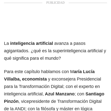
La
inteligencia artificial
avanza a pasos
agigantados. ¿qué es la superinteligencia artificial y
qué significa para el mundo?
Para este capítulo hablamos con M
aría Lucía
Villalba, economista
y exconsejera Presidencial
para la Transformación Digital; con el experto en
inteligencia artificial,
Azul Manzano
; con
Santiago
Pinzón
, vicepresidente de Transformación Digital
de la ANDI; con la filósofa y máster en lógica