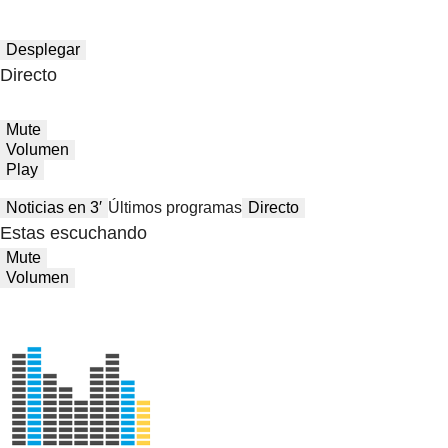
Desplegar
Directo
Mute
Volumen
Play
Noticias en 3′
Últimos programas
Directo
Estas escuchando
Mute
Volumen