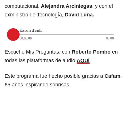
computacional,
Alejandra Arciniegas
; y con el
exministro de Tecnología,
David Luna.
Escucha el audio
00:00:00
00:00
Escuche Mis Preguntas, con
Roberto Pombo
en
todas las plataformas de audio
AQUÍ
.
Este programa fue hecho posible gracias a
Cafam
,
65 años inspirando sonrisas.