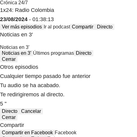
Crónica 24/7
1x24: Radio Colombia
23/08/2024
- 01:38:13
Ver más episodios
Ir al podcast
Compartir
Directo
Noticias en 3′
Noticias en 3′
Noticias en 3′
Últimos programas
Directo
Cerrar
Otros episodios
Cualquier tiempo pasado fue anterior
Tu audio se ha acabado.
Te redirigiremos al directo.
5 "
Directo
Cancelar
Cerrar
Compartir
Compartir en Facebook
Facebook