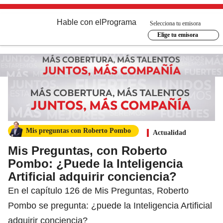
Hable con el
Programa
Selecciona tu emisora
Elige tu emisora
Mis preguntas con Roberto Pombo
Actualidad
Mis Preguntas, con Roberto
Pombo: ¿Puede la Inteligencia
Artificial adquirir conciencia?
En el capítulo 126 de Mis Preguntas, Roberto
Pombo se pregunta: ¿puede la Inteligencia Artificial
adquirir conciencia?