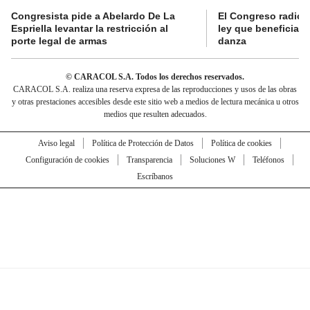
Congresista pide a Abelardo De La
El Congreso radicó
Espriella levantar la restricción al
ley que beneficia al
porte legal de armas
danza
© CARACOL S.A. Todos los derechos reservados.
CARACOL S.A. realiza una reserva expresa de las reproducciones y usos de las obras
y otras prestaciones accesibles desde este sitio web a medios de lectura mecánica u otros
medios que resulten adecuados.
Aviso legal
Política de Protección de Datos
Política de cookies
Configuración de cookies
Transparencia
Soluciones W
Teléfonos
Escríbanos