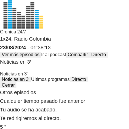
Crónica 24/7
1x24: Radio Colombia
23/08/2024
- 01:38:13
Ver más episodios
Ir al podcast
Compartir
Directo
Noticias en 3′
Noticias en 3′
Noticias en 3′
Últimos programas
Directo
Cerrar
Otros episodios
Cualquier tiempo pasado fue anterior
Tu audio se ha acabado.
Te redirigiremos al directo.
5 "