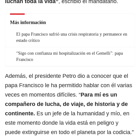
luchan toda la vida”
, escribió el mandatario.
Más información
El papa Francisco sufrió una crisis respiratoria y permanece en
estado crítico
“Sigo con confianza mi hospitalización en el Gemelli”: papa
Francisco
Además, el presidente Petro dio a conocer que el
papa Francisco le ha permitido hablar con él varias
veces en momentos difíciles. “
Para mí es un
compañero de lucha, de viaje, de historia y de
continente.
Es un jefe de la humanidad y mío, en
este momento donde la vida está en peligro y
puede extinguirse en todo el planeta por la codicia.”