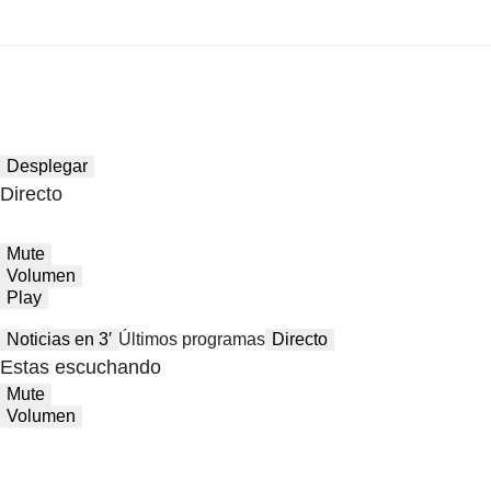
Desplegar
Directo
Mute
Volumen
Play
Noticias en 3′
Últimos programas
Directo
Estas escuchando
Mute
Volumen