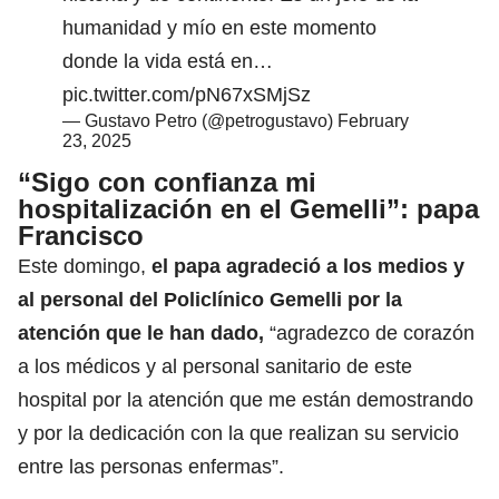
humanidad y mío en este momento
donde la vida está en…
pic.twitter.com/pN67xSMjSz
— Gustavo Petro (@petrogustavo)
February
23, 2025
“Sigo con confianza mi
hospitalización en el Gemelli”: papa
Francisco
Este domingo,
el papa agradeció a los medios y
al personal del Policlínico Gemelli por la
atención que le han dado,
“agradezco de corazón
a los médicos y al personal sanitario de este
hospital por la atención que me están demostrando
y por la dedicación con la que realizan su servicio
entre las personas enfermas”.