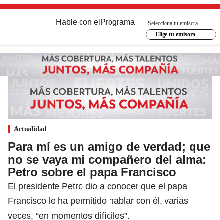
Hable con el
Programa
Selecciona tu emisora
Elige tu emisora
Actualidad
Para mí es un amigo de verdad; que
no se vaya mi compañero del alma:
Petro sobre el papa Francisco
El presidente Petro dio a conocer que el papa
Francisco le ha permitido hablar con él, varias
veces, “en momentos difíciles”.