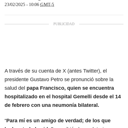
23/02/2025 - 10:06
GMT-5
A través de su cuenta de X (antes Twitter), el
presidente Gustavo Petro se pronunció sobre la
salud del
papa Francisco, quien se encuentra
hospitalizado en el hospital Gemelli desde el 14
de febrero con una neumonía bilateral.
“
Para mí es un amigo de verdad; de los que