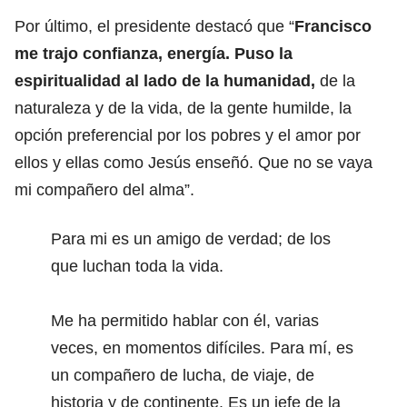
Por último, el presidente destacó que “
Francisco
me trajo confianza, energía. Puso la
espiritualidad al lado de la humanidad,
de la
naturaleza y de la vida, de la gente humilde, la
opción preferencial por los pobres y el amor por
ellos y ellas como Jesús enseñó. Que no se vaya
mi compañero del alma”.
Para mi es un amigo de verdad; de los
que luchan toda la vida.
Me ha permitido hablar con él, varias
veces, en momentos difíciles. Para mí, es
un compañero de lucha, de viaje, de
historia y de continente. Es un jefe de la