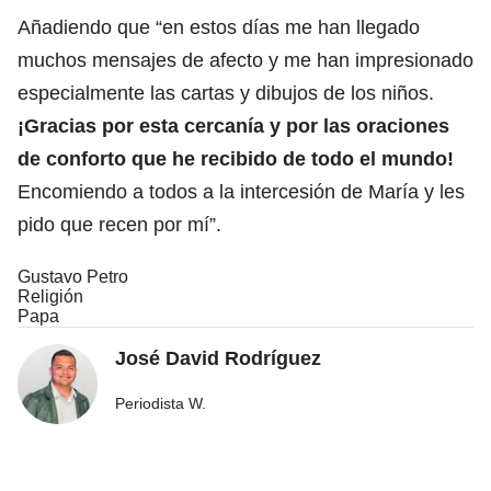
Añadiendo que “en estos días me han llegado
muchos mensajes de afecto y me han impresionado
especialmente las cartas y dibujos de los niños.
¡Gracias por esta cercanía y por las oraciones
de conforto que he recibido de todo el mundo!
Encomiendo a todos a la intercesión de María y les
pido que recen por mí”.
Gustavo Petro
Religión
Papa
José David Rodríguez
Periodista W.