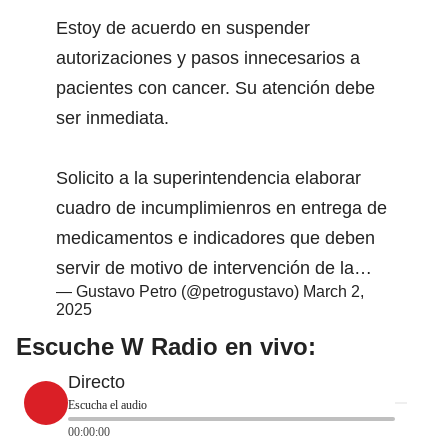
Estoy de acuerdo en suspender
autorizaciones y pasos innecesarios a
pacientes con cancer. Su atención debe
ser inmediata.
Solicito a la superintendencia elaborar
cuadro de incumplimienros en entrega de
medicamentos e indicadores que deben
servir de motivo de intervención de la…
— Gustavo Petro (@petrogustavo)
March 2,
2025
Escuche W Radio en vivo:
Directo
Escucha el audio
00:00:00