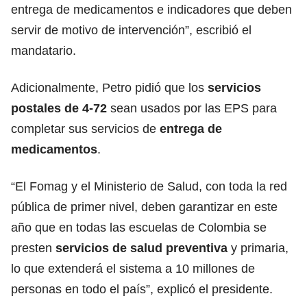
entrega de medicamentos e indicadores que deben
servir de motivo de intervención”, escribió el
mandatario.
Adicionalmente, Petro pidió que los
servicios
postales de 4-72
sean usados por las EPS para
completar sus servicios de
entrega de
medicamentos
.
“El Fomag y el Ministerio de Salud, con toda la red
pública de primer nivel, deben garantizar en este
año que en todas las escuelas de Colombia se
presten
servicios de salud preventiva
y primaria,
lo que extenderá el sistema a 10 millones de
personas en todo el país”, explicó el presidente.