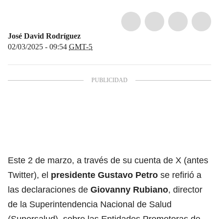
José David Rodríguez
02/03/2025 - 09:54
GMT-5
Este 2 de marzo, a través de su cuenta de X (antes
Twitter), el
presidente Gustavo Petro
se refirió a
las declaraciones de
Giovanny Rubiano
, director
de la Superintendencia Nacional de Salud
(Supersalud), sobre las Entidades Promotoras de