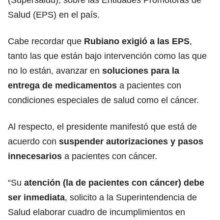
Salud (EPS) en el país.
Cabe recordar que
Rubiano exigió a las EPS
,
tanto las que están bajo intervención como las que
no lo están, avanzar en
soluciones para la
entrega de medicamentos
a pacientes con
condiciones especiales de salud como el cáncer.
Al respecto, el presidente manifestó que está de
acuerdo con
suspender autorizaciones y pasos
innecesarios
a pacientes con cáncer.
“Su
atención (la de pacientes con cáncer) debe
ser inmediata
, solicito a la Superintendencia de
Salud elaborar cuadro de incumplimientos en