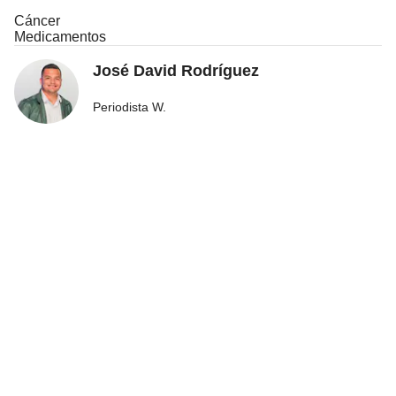
Cáncer
Medicamentos
José David Rodríguez
Periodista W.