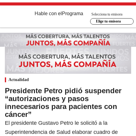
Hable con el
Programa
Selecciona tu emisora
Elige tu emisora
Actualidad
Presidente Petro pidió suspender
“autorizaciones y pasos
innecesarios para pacientes con
cáncer”
El presidente Gustavo Petro le solicitó a la
Superintendencia de Salud elaborar cuadro de