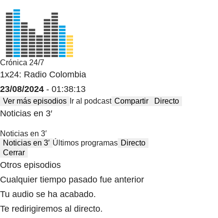
Crónica 24/7
1x24: Radio Colombia
23/08/2024
- 01:38:13
Ver más episodios
Ir al podcast
Compartir
Directo
Noticias en 3′
Noticias en 3′
Noticias en 3′
Últimos programas
Directo
Cerrar
Otros episodios
Cualquier tiempo pasado fue anterior
Tu audio se ha acabado.
Te redirigiremos al directo.