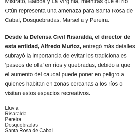
Mistrató, Balboa y La Virginia, mientras que el río
Otún representa una amenaza para Santa Rosa de
Cabal, Dosquebradas, Marsella y Pereira.
Desde la Defensa Civil Risaralda, el director de
esta entidad, Alfredo Muñoz,
entregó más detalles
subrayó la importancia de evitar los tradicionales
‘paseos de olla’ en ríos y quebradas, debido a que
el aumento del caudal puede poner en peligro a
quienes habitan en zonas cercanas a los ríos o
visitan estos espacios recreativos.
Lluvia
Risaralda
Pereira
Dosquebradas
Santa Rosa de Cabal