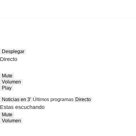
Desplegar
Directo
Mute
Volumen
Play
Noticias en 3′
Últimos programas
Directo
Estas escuchando
Mute
Volumen