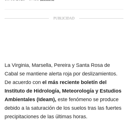
La Virginia, Marsella, Pereira y Santa Rosa de
Cabal se mantiene alerta roja por deslizamientos.
De acuerdo con
el más reciente boletín del
Instituto de Hidrología, Meteorología y Estudios
Ambientales (Ideam),
este fenómeno se produce
debido a la saturación de los suelos tras las fuertes
precipitaciones de las últimas horas.