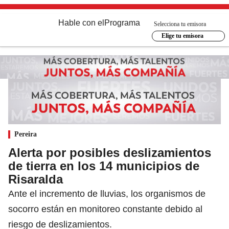
Hable con el
Programa
Selecciona tu emisora
Elige tu emisora
Pereira
Alerta por posibles deslizamientos
de tierra en los 14 municipios de
Risaralda
Ante el incremento de lluvias, los organismos de
socorro están en monitoreo constante debido al
riesgo de deslizamientos.