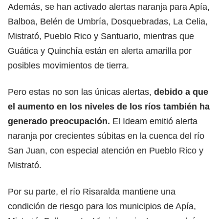
Además, se han activado alertas naranja para Apía,
Balboa, Belén de Umbría, Dosquebradas, La Celia,
Mistrató, Pueblo Rico y Santuario, mientras que
Guática y Quinchía están en alerta amarilla por
posibles movimientos de tierra.
Pero estas no son las únicas alertas,
debido a que
el aumento en los niveles de los ríos también ha
generado preocupación.
El Ideam emitió alerta
naranja por crecientes súbitas en la cuenca del río
San Juan, con especial atención en Pueblo Rico y
Mistrató.
Por su parte, el río Risaralda mantiene una
condición de riesgo para los municipios de Apía,