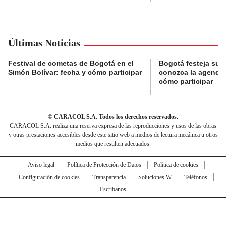
Últimas Noticias
Festival de cometas de Bogotá en el
Bogotá festeja su 
Simón Bolívar: fecha y cómo participar
conozca la agenda 
cómo participar
© CARACOL S.A. Todos los derechos reservados.
CARACOL S.A. realiza una reserva expresa de las reproducciones y usos de las obras
y otras prestaciones accesibles desde este sitio web a medios de lectura mecánica u otros
medios que resulten adecuados.
Aviso legal
Política de Protección de Datos
Política de cookies
Configuración de cookies
Transparencia
Soluciones W
Teléfonos
Escríbanos