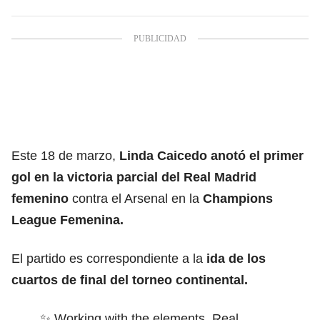
Este 18 de marzo,
Linda Caicedo anotó el primer
gol en la victoria parcial del Real Madrid
femenino
contra el Arsenal en la
Champions
League Femenina.
El partido es correspondiente a la
ida de los
cuartos de final del torneo continental.
✨ Working with the elements, Real