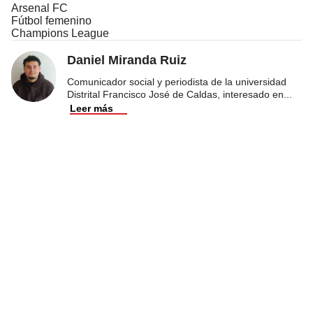
Arsenal FC
Fútbol femenino
Champions League
Daniel Miranda Ruiz
Comunicador social y periodista de la universidad
Distrital Francisco José de Caldas, interesado en
...
Leer más