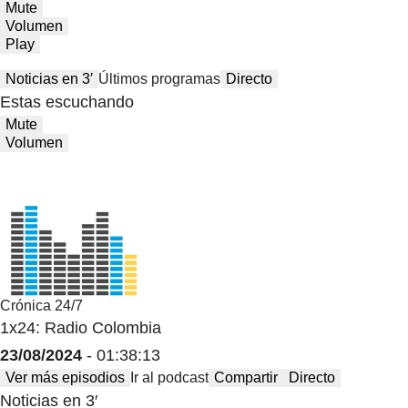
Mute
Volumen
Play
Noticias en 3′
Últimos programas
Directo
Estas escuchando
Mute
Volumen
Crónica 24/7
1x24: Radio Colombia
23/08/2024
- 01:38:13
Ver más episodios
Ir al podcast
Compartir
Directo
Noticias en 3′