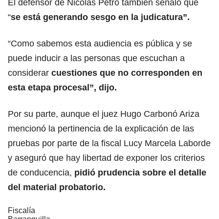
El defensor de Nicolás Petro también señaló que
“
se está generando sesgo en la judicatura”.
“Como sabemos esta audiencia es pública y se
puede inducir a las personas que escuchan a
considerar
cuestiones que no corresponden en
esta etapa procesal”, dijo.
Por su parte, aunque el juez Hugo Carbonó Ariza
mencionó la pertinencia de la explicación de las
pruebas por parte de la fiscal Lucy Marcela Laborde
y aseguró que hay libertad de exponer los criterios
de conducencia,
pidió prudencia sobre el detalle
del material probatorio.
Fiscalía