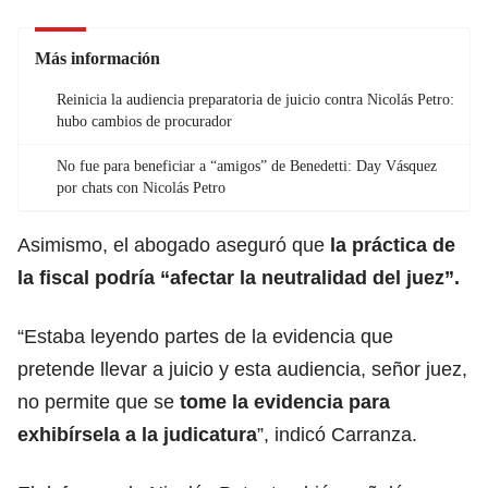
Más información
Reinicia la audiencia preparatoria de juicio contra Nicolás Petro:
hubo cambios de procurador
No fue para beneficiar a “amigos” de Benedetti: Day Vásquez
por chats con Nicolás Petro
Asimismo, el abogado aseguró que
la práctica de
la fiscal podría “afectar la neutralidad del juez”.
“Estaba leyendo partes de la evidencia que
pretende llevar a juicio y esta audiencia, señor juez,
no permite que se
tome la evidencia para
exhibírsela a la judicatura
”, indicó Carranza.