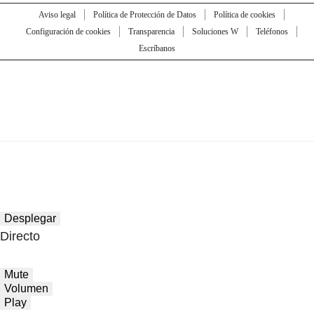
Aviso legal
Política de Protección de Datos
Política de cookies
Configuración de cookies
Transparencia
Soluciones W
Teléfonos
Escríbanos
Desplegar
Directo
Mute
Volumen
Play