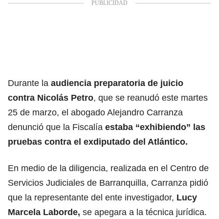
Durante la
audiencia preparatoria de juicio
contra Nicolás Petro
, que se reanudó este martes
25 de marzo, el abogado Alejandro Carranza
denunció que la Fiscalía
estaba “exhibiendo” las
pruebas contra el exdiputado del Atlántico.
En medio de la diligencia, realizada en el Centro de
Servicios Judiciales de Barranquilla, Carranza pidió
que la representante del ente investigador,
Lucy
Marcela Laborde,
se apegara a la técnica jurídica.