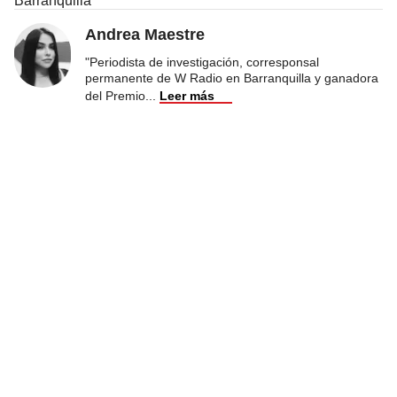
Barranquilla
Andrea Maestre
"Periodista de investigación, corresponsal
permanente de W Radio en Barranquilla y ganadora
del Premio
...
Leer más