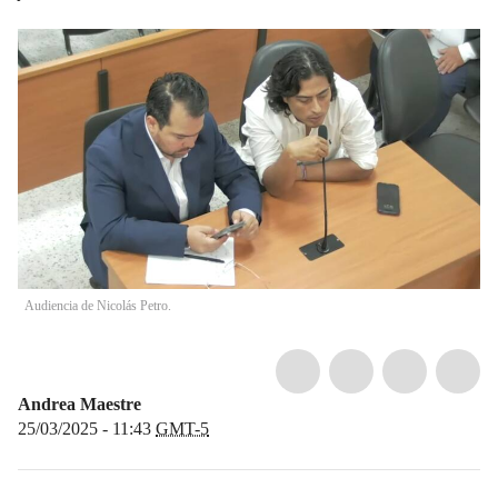
Audiencia de Nicolás Petro.
Andrea Maestre
25/03/2025 - 11:43
GMT-5