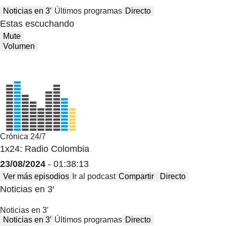
Noticias en 3′
Últimos programas
Directo
Estas escuchando
Mute
Volumen
Crónica 24/7
1x24: Radio Colombia
23/08/2024
- 01:38:13
Ver más episodios
Ir al podcast
Compartir
Directo
Noticias en 3′
Noticias en 3′
Noticias en 3′
Últimos programas
Directo