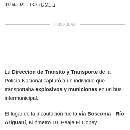
03/04/2025 - 13:35
GMT-5
La
Dirección de Tránsito y Transporte
de la
Policía Nacional capturó a un individuo que
transportaba
explosivos y municiones
en un bus
intermunicipal.
El lugar de la incautación fue la
vía Bosconia - Río
Ariguaní
, Kilómetro 10, Peaje El Copey.