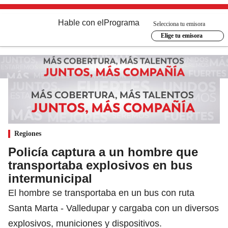
Hable con el
Programa
Selecciona tu emisora
Elige tu emisora
Regiones
Policía captura a un hombre que
transportaba explosivos en bus
intermunicipal
El hombre se transportaba en un bus con ruta
Santa Marta - Valledupar y cargaba con un diversos
explosivos, municiones y dispositivos.