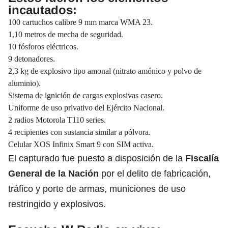
incautados:
100 cartuchos calibre 9 mm marca WMA 23.
1,10 metros de mecha de seguridad.
10 fósforos eléctricos.
9 detonadores.
2,3 kg de explosivo tipo amonal (nitrato amónico y polvo de
aluminio).
Sistema de ignición de cargas explosivas casero.
Uniforme de uso privativo del Ejército Nacional.
2 radios Motorola T110 series.
4 recipientes con sustancia similar a pólvora.
Celular XOS Infinix Smart 9 con SIM activa.
El capturado fue puesto a disposición de la
Fiscalía
General de la Nación
por el delito de fabricación,
tráfico y porte de armas, municiones de uso
restringido y explosivos.