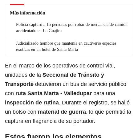
Más información
Policía capturó a 15 personas por robar de mercancía de camión
accidentado en La Guajira
Judicializado hombre que mantenía en cautiverio especies
exóticas en un hotel de Santa Marta
En el marco de los operativos de control vial,
unidades de la
Seccional de Tránsito y
Transporte
detuvieron un bus de servicio público
con
ruta Santa Marta - Valledupar
para una
inspección de rutina
. Durante el registro, se halló
un bolso con
material de guerra
, lo que permitió la
captura en flagrancia de su portador.
Estos fueron los elementos