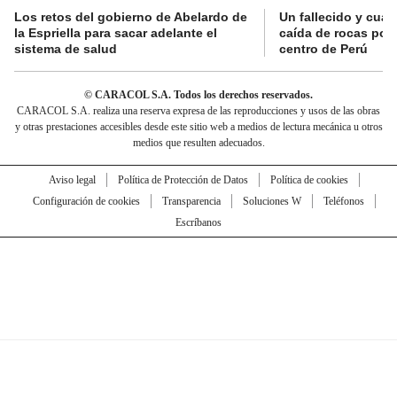
Los retos del gobierno de Abelardo de
Un fallecido y cuat
la Espriella para sacar adelante el
caída de rocas por 
sistema de salud
centro de Perú
© CARACOL S.A. Todos los derechos reservados.
CARACOL S.A. realiza una reserva expresa de las reproducciones y usos de las obras
y otras prestaciones accesibles desde este sitio web a medios de lectura mecánica u otros
medios que resulten adecuados.
Aviso legal
Política de Protección de Datos
Política de cookies
Configuración de cookies
Transparencia
Soluciones W
Teléfonos
Escríbanos