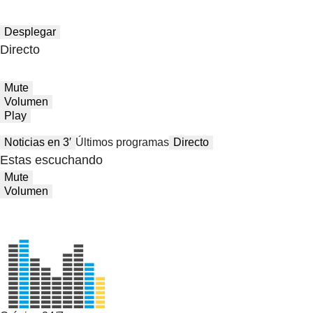
Desplegar
Directo
Mute
Volumen
Play
Noticias en 3′
Últimos programas
Directo
Estas escuchando
Mute
Volumen