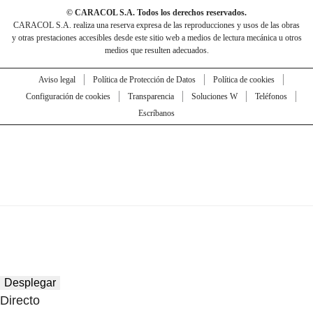
© CARACOL S.A. Todos los derechos reservados.
CARACOL S.A. realiza una reserva expresa de las reproducciones y usos de las obras
y otras prestaciones accesibles desde este sitio web a medios de lectura mecánica u otros
medios que resulten adecuados.
Aviso legal
Política de Protección de Datos
Política de cookies
Configuración de cookies
Transparencia
Soluciones W
Teléfonos
Escríbanos
Desplegar
Directo