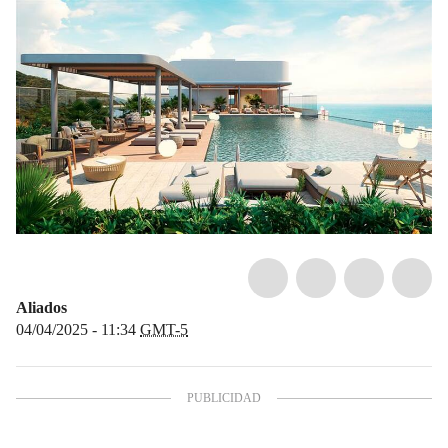
Aliados
04/04/2025 - 11:34
GMT-5