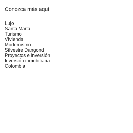
Conozca más
aquí
Lujo
Santa Marta
Turismo
Vivienda
Modernismo
Silvestre Dangond
Proyectos e inversión
Inversión inmobiliaria
Colombia