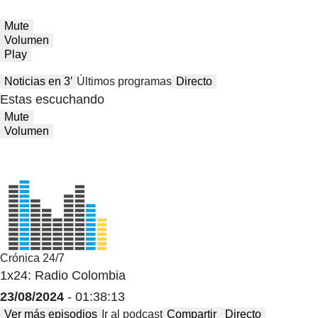
Mute
Volumen
Play
Noticias en 3′
Últimos programas
Directo
Estas escuchando
Mute
Volumen
Crónica 24/7
1x24: Radio Colombia
23/08/2024
- 01:38:13
Ver más episodios
Ir al podcast
Compartir
Directo