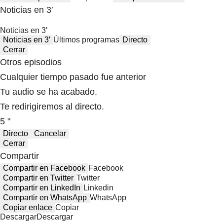
Noticias en 3′
Noticias en 3′
Noticias en 3′
Últimos programas
Directo
Cerrar
Otros episodios
Cualquier tiempo pasado fue anterior
Tu audio se ha acabado.
Te redirigiremos al directo.
5 "
Directo
Cancelar
Cerrar
Compartir
Compartir en Facebook
Facebook
Compartir en Twitter
Twitter
Compartir en LinkedIn
Linkedin
Compartir en WhatsApp
WhatsApp
Copiar enlace
Copiar
Descargar
Descargar