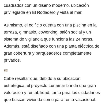
cuadrados con un diseño moderno, ubicación
privilegiada en El Rodadero y vista al mar.
Asimismo, el edificio cuenta con una piscina en la
terraza, gimnasio, coworking, salón social y un
sistema de vigilancia que funciona las 24 horas.
Además, está diseñado con una planta eléctrica de
gran cobertura y parqueaderos completamente
privados.
Cabe resaltar que, debido a su ubicación
estratégica, el
proyecto Lunamar
brinda una gran
valoración y rentabilidad, tanto para los ciudadanos
que buscan vivienda como para renta vacacional.