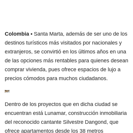
Colombia
Santa Marta, además de ser uno de los
destinos turísticos más visitados por nacionales y
extranjeros, se convirtió en los últimos años en una
de las opciones más rentables para quienes desean
comprar vivienda, pues
ofrece espacios de lujo a
precios cómodos
para muchos ciudadanos.
Dentro de los proyectos que en dicha ciudad se
encuentran está
Lunamar,
construcción inmobiliaria
del reconocido cantante Silvestre Dangond, que
ofrece apartamentos desde los 38 metros