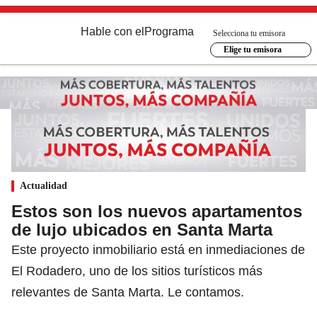
Hable con el
Programa
Selecciona tu emisora
Elige tu emisora
Actualidad
Estos son los nuevos apartamentos
de lujo ubicados en Santa Marta
Este proyecto inmobiliario está en inmediaciones de
El Rodadero, uno de los sitios turísticos más
relevantes de Santa Marta. Le contamos.