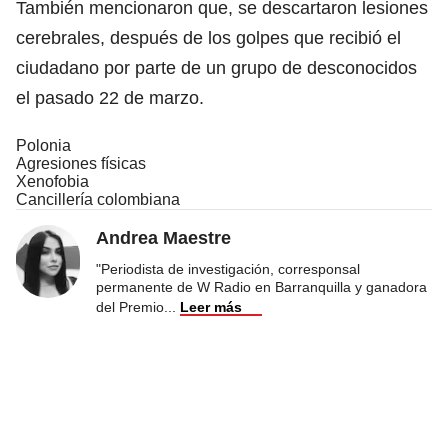
También mencionaron que, se descartaron lesiones
cerebrales, después de los golpes que recibió el
ciudadano por parte de un grupo de desconocidos
el pasado 22 de marzo.
Polonia
Agresiones físicas
Xenofobia
Cancillería colombiana
Andrea Maestre
"Periodista de investigación, corresponsal
permanente de W Radio en Barranquilla y ganadora
del Premio
...
Leer más