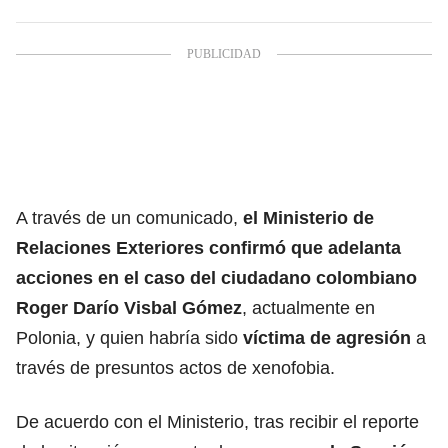
A través de un comunicado,
el Ministerio de
Relaciones Exteriores confirmó que adelanta
acciones en el caso del ciudadano colombiano
Roger Darío Visbal Gómez
, actualmente en
Polonia, y quien habría sido
víctima de agresión
a
través de presuntos actos de xenofobia.
De acuerdo con el Ministerio, tras recibir el reporte