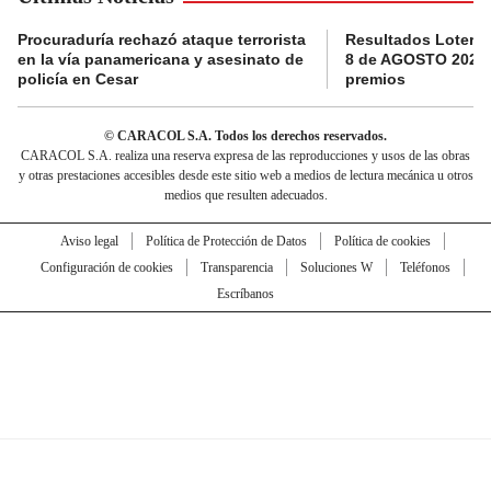
Procuraduría rechazó ataque terrorista
Resultados Loterí
en la vía panamericana y asesinato de
8 de AGOSTO 2026:
policía en Cesar
premios
© CARACOL S.A. Todos los derechos reservados.
CARACOL S.A. realiza una reserva expresa de las reproducciones y usos de las obras
y otras prestaciones accesibles desde este sitio web a medios de lectura mecánica u otros
medios que resulten adecuados.
Aviso legal
Política de Protección de Datos
Política de cookies
Configuración de cookies
Transparencia
Soluciones W
Teléfonos
Escríbanos