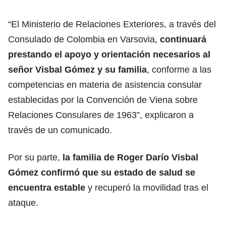
“El Ministerio de Relaciones Exteriores, a través del
Consulado de Colombia en Varsovia,
continuará
prestando el apoyo y orientación necesarios al
señor Visbal Gómez y su familia
, conforme a las
competencias en materia de asistencia consular
establecidas por la Convención de Viena sobre
Relaciones Consulares de 1963”, explicaron a
través de un comunicado.
Por su parte,
la familia de Roger Darío Visbal
Gómez confirmó que su estado de salud se
encuentra estable
y recuperó la movilidad tras el
ataque.