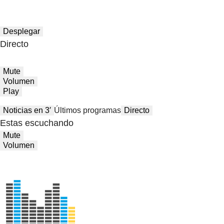
Desplegar
Directo
Mute
Volumen
Play
Noticias en 3′
Últimos programas
Directo
Estas escuchando
Mute
Volumen