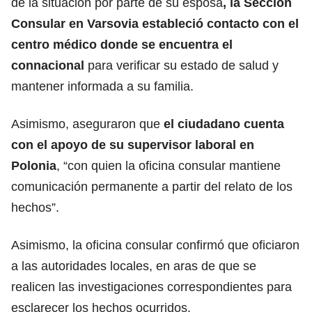
de la situación por parte de su esposa
, la Sección
Consular en Varsovia estableció contacto con el
centro médico donde se encuentra el
connacional
para verificar su estado de salud y
mantener informada a su familia.
Asimismo, aseguraron que
el ciudadano cuenta
con el apoyo de su supervisor laboral en
Polonia
, “con quien la oficina consular mantiene
comunicación permanente a partir del relato de los
hechos”.
Asimismo, la oficina consular confirmó que oficiaron
a las autoridades locales, en aras de que se
realicen las investigaciones correspondientes para
esclarecer los hechos ocurridos.