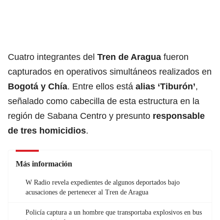
Cuatro integrantes del
Tren de Aragua
fueron
capturados en operativos simultáneos realizados en
Bogotá y Chía
. Entre ellos está
alias ‘Tiburón’
,
señalado como cabecilla de esta estructura en la
región de Sabana Centro y presunto
responsable
de tres homicidios
.
Más información
W Radio revela expedientes de algunos deportados bajo
acusaciones de pertenecer al Tren de Aragua
Policía captura a un hombre que transportaba explosivos en bus