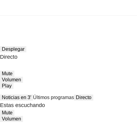
Desplegar
Directo
Mute
Volumen
Play
Noticias en 3′
Últimos programas
Directo
Estas escuchando
Mute
Volumen