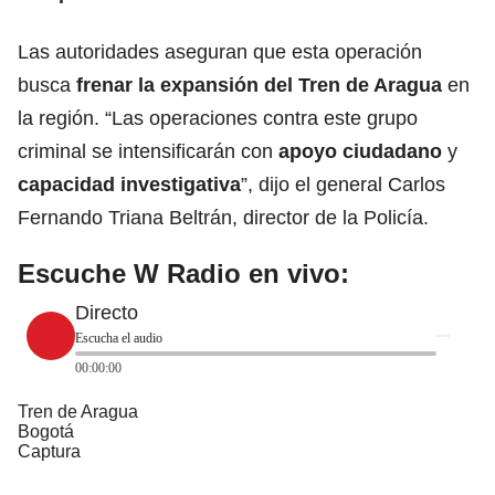
Las autoridades aseguran que esta operación
busca
frenar la
expansión del Tren de Aragua
en
la región. “Las operaciones contra este grupo
criminal se intensificarán con
apoyo ciudadano
y
capacidad investigativa
”, dijo el general Carlos
Fernando Triana Beltrán, director de la Policía.
Escuche W Radio en vivo:
Directo
Escucha el audio
00:00:00
Tren de Aragua
Bogotá
Captura