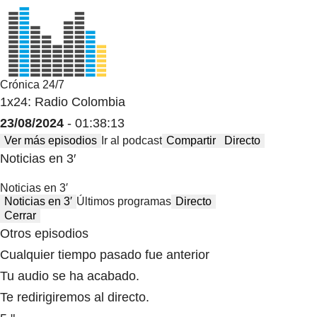
Crónica 24/7
1x24: Radio Colombia
23/08/2024
- 01:38:13
Ver más episodios
Ir al podcast
Compartir
Directo
Noticias en 3′
Noticias en 3′
Noticias en 3′
Últimos programas
Directo
Cerrar
Otros episodios
Cualquier tiempo pasado fue anterior
Tu audio se ha acabado.
Te redirigiremos al directo.