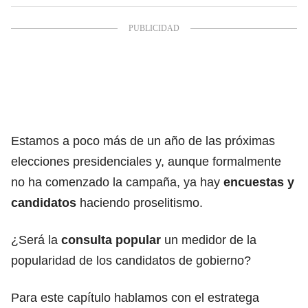
Estamos a poco más de un año de las próximas
elecciones presidenciales y, aunque formalmente
no ha comenzado la campaña, ya hay
encuestas y
candidatos
haciendo proselitismo.
¿Será la
consulta popular
un medidor de la
popularidad de los candidatos de gobierno?
Para este capítulo hablamos con el estratega