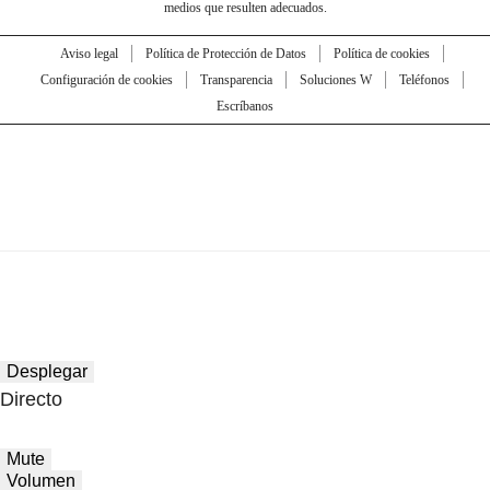
medios que resulten adecuados.
Aviso legal
Política de Protección de Datos
Política de cookies
Configuración de cookies
Transparencia
Soluciones W
Teléfonos
Escríbanos
Desplegar
Directo
Mute
Volumen