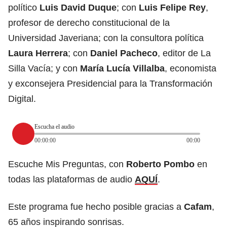
político
Luis David Duque
; con
Luis Felipe Rey
,
profesor de derecho constitucional de la
Universidad Javeriana; con la consultora política
Laura Herrera
; con
Daniel Pacheco
, editor de La
Silla Vacía; y con
María Lucía Villalba
, economista
y exconsejera Presidencial para la Transformación
Digital.
Escucha el audio
00:00:00
00:00
Escuche Mis Preguntas, con
Roberto Pombo
en
todas las plataformas de audio
AQUÍ
.
Este programa fue hecho posible gracias a
Cafam
,
65 años inspirando sonrisas.