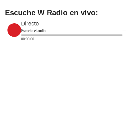
Escuche W Radio en vivo:
Directo
Escucha el audio
00:00:00