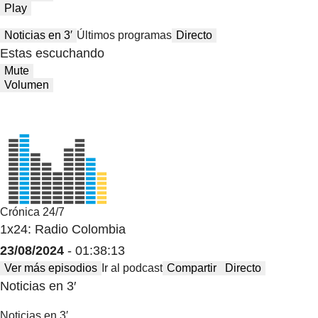
Play
Noticias en 3′
Últimos programas
Directo
Estas escuchando
Mute
Volumen
Crónica 24/7
1x24: Radio Colombia
23/08/2024
- 01:38:13
Ver más episodios
Ir al podcast
Compartir
Directo
Noticias en 3′
Noticias en 3′