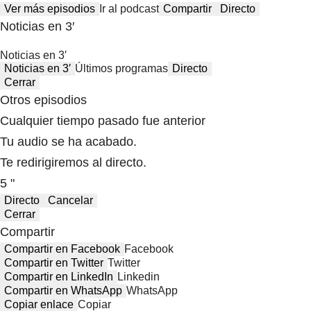
Ver más episodios
Ir al podcast
Compartir
Directo
Noticias en 3′
Noticias en 3′
Noticias en 3′
Últimos programas
Directo
Cerrar
Otros episodios
Cualquier tiempo pasado fue anterior
Tu audio se ha acabado.
Te redirigiremos al directo.
5 "
Directo
Cancelar
Cerrar
Compartir
Compartir en Facebook
Facebook
Compartir en Twitter
Twitter
Compartir en LinkedIn
Linkedin
Compartir en WhatsApp
WhatsApp
Copiar enlace
Copiar