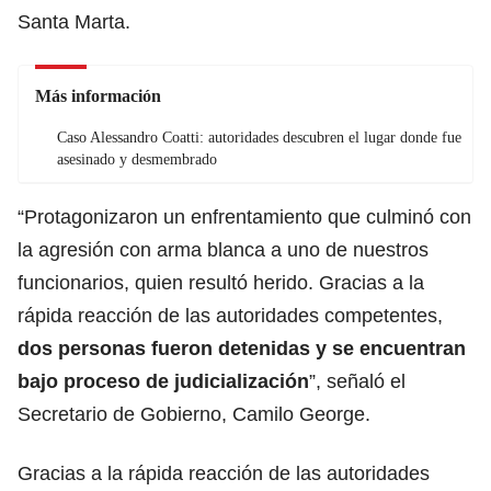
Santa Marta.
Más información
Caso Alessandro Coatti: autoridades descubren el lugar donde fue
asesinado y desmembrado
“Protagonizaron un enfrentamiento que culminó con
la agresión con arma blanca a uno de nuestros
funcionarios, quien resultó herido. Gracias a la
rápida reacción de las autoridades competentes,
dos personas fueron detenidas y se encuentran
bajo proceso de judicialización
”, señaló el
Secretario de Gobierno, Camilo George.
Gracias a la rápida reacción de las autoridades