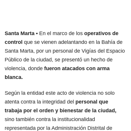
Santa Marta
En el marco de los
operativos de
control
que se vienen adelantando en la Bahía de
Santa Marta, por un personal de Vigías del Espacio
Público de la ciudad, se presentó un hecho de
violencia, donde
fueron atacados con arma
blanca.
Según la entidad este acto de violencia no solo
atenta contra la integridad del
personal que
trabaja por el orden y bienestar de la ciudad,
sino también contra la institucionalidad
representada por la Administración Distrital de