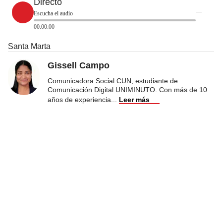
Directo
Escucha el audio
00:00:00
Santa Marta
Gissell Campo
Comunicadora Social CUN, estudiante de
Comunicación Digital UNIMINUTO. Con más de 10
años de experiencia
...
Leer más