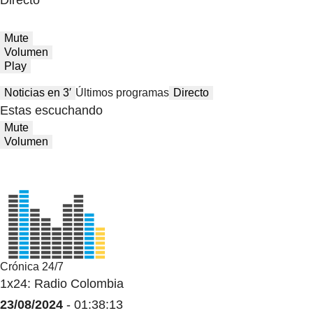
Directo
Mute
Volumen
Play
Noticias en 3′
Últimos programas
Directo
Estas escuchando
Mute
Volumen
Crónica 24/7
1x24: Radio Colombia
23/08/2024
- 01:38:13