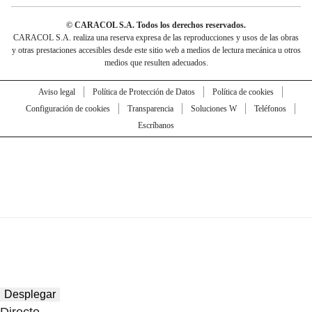
© CARACOL S.A. Todos los derechos reservados.
CARACOL S.A. realiza una reserva expresa de las reproducciones y usos de las obras
y otras prestaciones accesibles desde este sitio web a medios de lectura mecánica u otros
medios que resulten adecuados.
Aviso legal
Política de Protección de Datos
Política de cookies
Configuración de cookies
Transparencia
Soluciones W
Teléfonos
Escríbanos
Desplegar