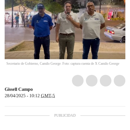
Secretario de Gobierno, Camilo George. Foto: captura cuenta de X Camilo George
Gissell Campo
28/04/2025 - 10:12
GMT-5