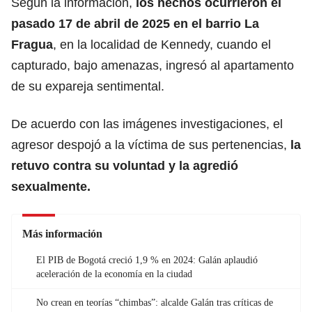
Según la información,
los hechos ocurrieron el
pasado 17 de abril de 2025 en el barrio La
Fragua
, en la localidad de Kennedy, cuando el
capturado, bajo amenazas, ingresó al apartamento
de su expareja sentimental.
De acuerdo con las imágenes investigaciones, el
agresor despojó a la víctima de sus pertenencias,
la
retuvo contra su voluntad y la agredió
sexualmente.
Más información
El PIB de Bogotá creció 1,9 % en 2024: Galán aplaudió
aceleración de la economía en la ciudad
No crean en teorías “chimbas”: alcalde Galán tras críticas de