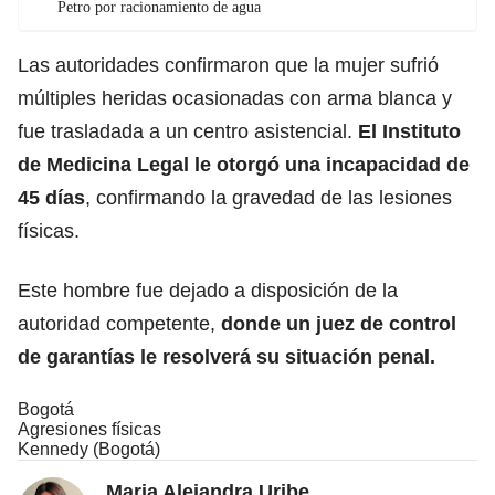
Petro por racionamiento de agua
Las autoridades confirmaron que la mujer sufrió
múltiples heridas ocasionadas con arma blanca y
fue trasladada a un centro asistencial.
El Instituto
de Medicina Legal le otorgó una incapacidad de
45 días
, confirmando la gravedad de las lesiones
físicas.
Este hombre fue dejado a disposición de la
autoridad competente,
donde un juez de control
de garantías le resolverá su situación penal.
Bogotá
Agresiones físicas
Kennedy (Bogotá)
Maria Alejandra Uribe