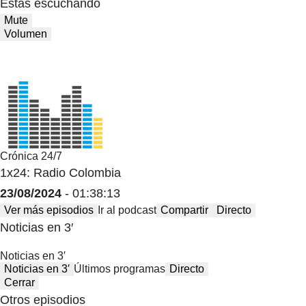
Estas escuchando
Mute
Volumen
Crónica 24/7
1x24: Radio Colombia
23/08/2024
- 01:38:13
Ver más episodios
Ir al podcast
Compartir
Directo
Noticias en 3′
Noticias en 3′
Noticias en 3′
Últimos programas
Directo
Cerrar
Otros episodios