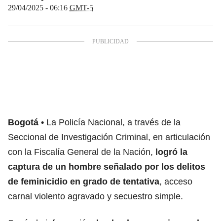
29/04/2025 - 06:16
GMT-5
Bogotá
La Policía Nacional, a través de la
Seccional de Investigación Criminal, en articulación
con la Fiscalía General de la Nación,
logró la
captura de un hombre señalado por los delitos
de feminicidio en grado de tentativa
, acceso
carnal violento agravado y secuestro simple.