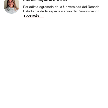
Periodista egresada de la Universidad del Rosario.
Estudiante de la especialización de Comunicación
...
Leer más