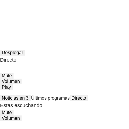
Desplegar
Directo
Mute
Volumen
Play
Noticias en 3′
Últimos programas
Directo
Estas escuchando
Mute
Volumen