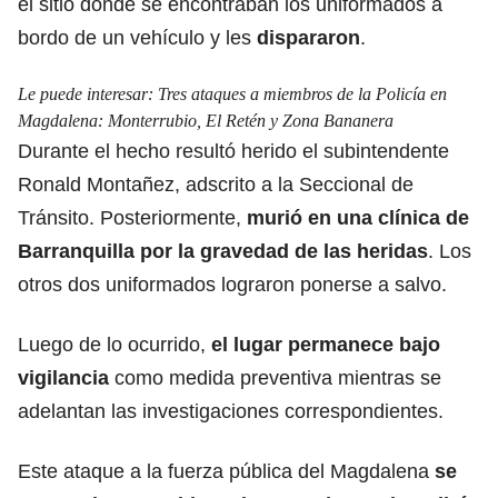
el sitio donde se encontraban los uniformados a
bordo de un vehículo y les
dispararon
.
Le puede interesar:
Tres ataques a miembros de la Policía en
Magdalena: Monterrubio, El Retén y Zona Bananera
Durante el hecho resultó herido el subintendente
Ronald Montañez, adscrito a la Seccional de
Tránsito. Posteriormente,
murió en una clínica de
Barranquilla por la gravedad de las heridas
. Los
otros dos uniformados lograron ponerse a salvo.
Luego de lo ocurrido,
el lugar permanece bajo
vigilancia
como medida preventiva mientras se
adelantan las investigaciones correspondientes.
Este ataque a la fuerza pública del Magdalena
se