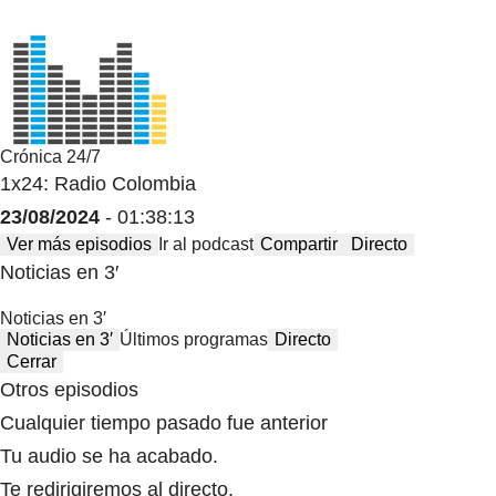
Crónica 24/7
1x24: Radio Colombia
23/08/2024
- 01:38:13
Ver más episodios
Ir al podcast
Compartir
Directo
Noticias en 3′
Noticias en 3′
Noticias en 3′
Últimos programas
Directo
Cerrar
Otros episodios
Cualquier tiempo pasado fue anterior
Tu audio se ha acabado.
Te redirigiremos al directo.