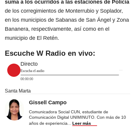
suma a los ocurridos a las estaciones de Policía
de los corregimientos de Monterrubio y Soplador,
en los municipios de Sabanas de San Ángel y Zona
Bananera, respectivamente, así como en el
municipio de El Retén.
Escuche W Radio en vivo:
Directo
Escucha el audio
00:00:00
Santa Marta
Gissell Campo
Comunicadora Social CUN, estudiante de
Comunicación Digital UNIMINUTO. Con más de 10
años de experiencia
...
Leer más