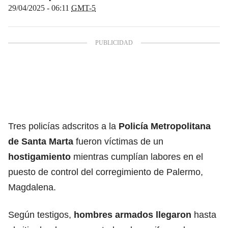
29/04/2025 - 06:11
GMT-5
Tres policías adscritos a la
Policía Metropolitana
de Santa Marta
fueron víctimas de un
hostigamiento
mientras cumplían labores en el
puesto de control del corregimiento de Palermo,
Magdalena.
Según testigos,
hombres armados llegaron
hasta