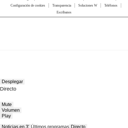
Configuración de cookies
Transparencia
Soluciones W
Teléfonos
Escríbanos
Desplegar
Directo
Mute
Volumen
Play
Noticias en 3′
Últimos programas
Directo