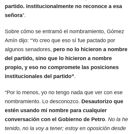
partido. institucionalmente no reconoce a esa
señora
”.
Sobre cómo se entramó el nombramiento, Gómez
Amín dijo: “Yo creo que eso sí fue pactado por
algunos senadores,
pero no lo hicieron a nombre
del partido, sino que lo hicieron a nombre
propio, y eso no compromete las posiciones
institucionales del partido”
.
“Por lo menos, yo no tengo nada que ver con ese
nombramiento. Lo desconozco.
Desautorizo que
estén usando mi nombre para cualquier
conversación con el Gobierno de Petro
.
No la he
tenido, no la voy a tener; estoy en oposición desde