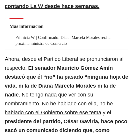
contando La W desde hace semanas.
Más información
Primicia W | Confirmado: Diana Marcela Morales será la
próxima ministra de Comercio
Ahora, desde el Partido Liberal se pronunciaron al
respecto.
El senador Mauricio Gómez Amín
destacó que él “no”
ha pasado “ninguna hoja de
vida, ni la de Diana Marcela Morales ni la de
nadie
.
No tengo nada que ver con su
nombramiento. No he hablado con ella, no he
hablado con el Gobierno sobre ese tema
y
el
presidente del partido, César Gaviria, hace poco
sacó un comunicado diciendo que, como