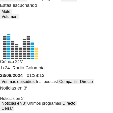
Estas escuchando
Mute
Volumen
Crónica 24/7
1x24: Radio Colombia
23/08/2024
- 01:38:13
Ver más episodios
Ir al podcast
Compartir
Directo
Noticias en 3′
Noticias en 3′
Noticias en 3′
Últimos programas
Directo
Cerrar