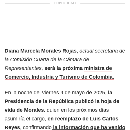
Diana Marcela Morales Rojas,
actual secretaria de
la Comisión Cuarta de la Cámara de
Representantes
,
será la próxima
ministra de
Comercio, Industria y Turismo de Colombia.
En la noche del viernes 9 de mayo de 2025,
la
Presidencia de la República publicó la hoja de
vida de Morales
, quien en los próximos días
asumiría el cargo,
en reemplazo de Luis Carlos
Reyes
, confirmando
la información que ha venido