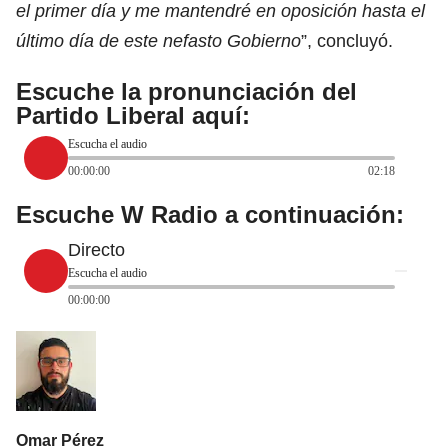
el primer día y me mantendré en oposición hasta el
último día de este nefasto Gobierno
”, concluyó.
Escuche la pronunciación del
Partido Liberal aquí:
Escucha el audio
00:00:00
02:18
Escuche W Radio a continuación:
Directo
Escucha el audio
00:00:00
Omar Pérez