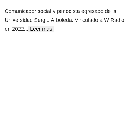
Comunicador social y periodista egresado de la
Universidad Sergio Arboleda. Vinculado a W Radio
en 2022
...
Leer más