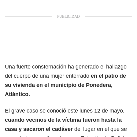
Una fuerte consternación ha generado el hallazgo
del cuerpo de una mujer enterrado
en el patio de
su vivienda en el municipio de Ponedera,
Atlántico.
El grave caso se conoció este lunes 12 de mayo,
cuando vecinos de la víctima fueron hasta la
casa y sacaron el cadáver
del lugar en el que se