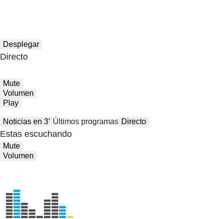
Desplegar
Directo
Mute
Volumen
Play
Noticias en 3′
Últimos programas
Directo
Estas escuchando
Mute
Volumen