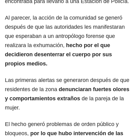
encontraba para llevarlo a una Estación de Policía.
Al parecer, la acción de la comunidad se generó
después de que las autoridades les manifestaran
que esperaban a un antropólogo forense que
realizara la exhumación,
hecho por el que
decidieron desenterrar el cuerpo por sus
propios medios.
Las primeras alertas se generaron después de que
residentes de la zona
denunciaran fuertes olores
y comportamientos extraños
de la pareja de la
mujer.
El hecho generó problemas de orden público y
bloqueos,
por lo que hubo intervención de las