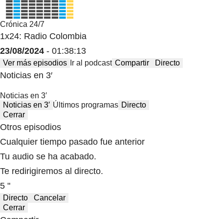
Crónica 24/7
1x24: Radio Colombia
23/08/2024
- 01:38:13
Ver más episodios
Ir al podcast
Compartir
Directo
Noticias en 3′
Noticias en 3′
Noticias en 3′
Últimos programas
Directo
Cerrar
Otros episodios
Cualquier tiempo pasado fue anterior
Tu audio se ha acabado.
Te redirigiremos al directo.
5 "
Directo
Cancelar
Cerrar