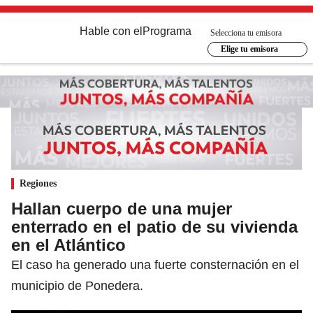
Hable con el
Programa
Selecciona tu emisora
Elige tu emisora
Regiones
Hallan cuerpo de una mujer
enterrado en el patio de su vivienda
en el Atlántico
El caso ha generado una fuerte consternación en el
municipio de Ponedera.