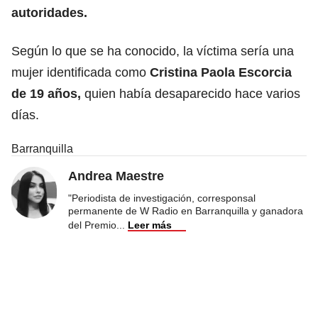
autoridades.
Según lo que se ha conocido, la víctima sería una
mujer identificada como
Cristina Paola Escorcia
de 19 años,
quien había desaparecido hace varios
días.
Barranquilla
Andrea Maestre
"Periodista de investigación, corresponsal
permanente de W Radio en Barranquilla y ganadora
del Premio
...
Leer más